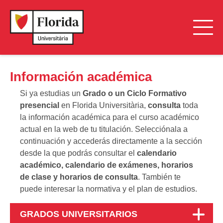
Información académica
Si ya estudias un
Grado o un Ciclo Formativo
presencial
en Florida Universitària,
consulta
toda
la información académica para el curso académico
actual en la web de tu titulación. Selecciónala a
continuación y accederás directamente a la sección
desde la que podrás consultar el
calendario
académico, calendario de exámenes, horarios
de clase y horarios de consulta
. También te
puede interesar la normativa y el plan de estudios.
GRADOS UNIVERSITARIOS