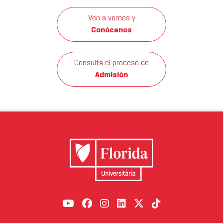
Ven a vernos y
Conócenos
Consulta el proceso de
Admisión