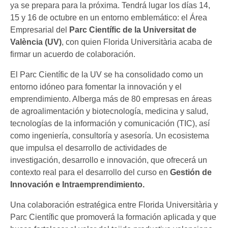
ya se prepara para la próxima. Tendrá lugar los días 14,
15 y 16 de octubre en un entorno emblemático: el Área
Empresarial del
Parc Científic
de la Universitat de
València (UV)
, con quien Florida Universitària acaba de
firmar un acuerdo de colaboración.
El Parc Científic de la UV se ha consolidado como un
entorno idóneo para fomentar la innovación y el
emprendimiento. Alberga más de 80 empresas en áreas
de agroalimentación y biotecnología, medicina y salud,
tecnologías de la información y comunicación (TIC), así
como ingeniería, consultoría y asesoría. Un ecosistema
que impulsa el desarrollo de actividades de
investigación, desarrollo e innovación, que ofrecerá un
contexto real para el desarrollo del curso en
Gestión de
Innovación e Intraemprendimiento.
Una colaboración estratégica entre Florida Universitària y
Parc Científic que promoverá la formación aplicada y que