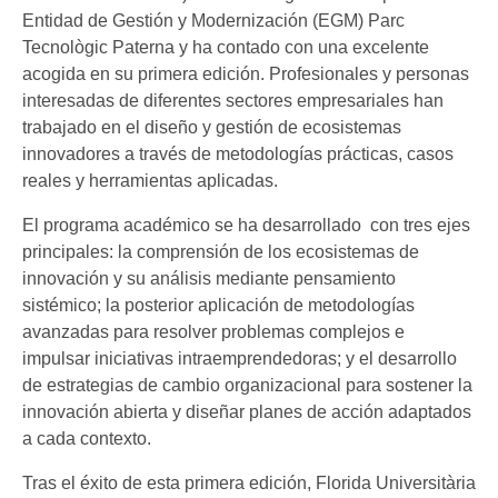
Entidad de Gestión y Modernización (EGM) Parc
Tecnològic Paterna y ha contado con una excelente
acogida en su primera edición. Profesionales y personas
interesadas de diferentes sectores empresariales han
trabajado en el diseño y gestión de ecosistemas
innovadores a través de metodologías prácticas, casos
reales y herramientas aplicadas.
El programa académico se ha desarrollado con tres ejes
principales: la comprensión de los ecosistemas de
innovación y su análisis mediante pensamiento
sistémico; la posterior aplicación de metodologías
avanzadas para resolver problemas complejos e
impulsar iniciativas intraemprendedoras; y el desarrollo
de estrategias de cambio organizacional para sostener la
innovación abierta y diseñar planes de acción adaptados
a cada contexto.
Tras el éxito de esta primera edición, Florida Universitària