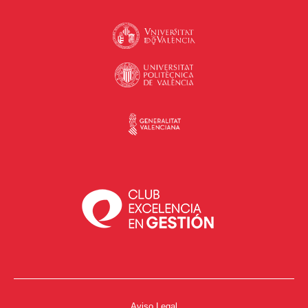
Aviso Legal