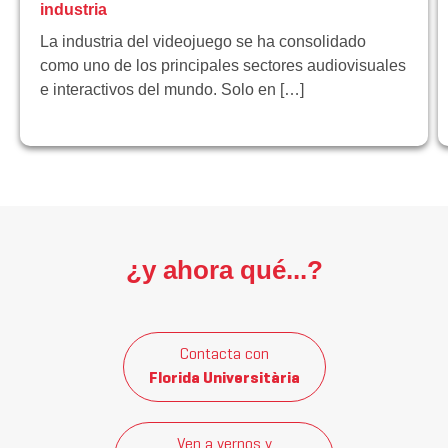
industria
La industria del videojuego se ha consolidado
como uno de los principales sectores audiovisuales
e interactivos del mundo. Solo en […]
¿y ahora qué...?
Contacta con
Florida Universitària
Ven a vernos y