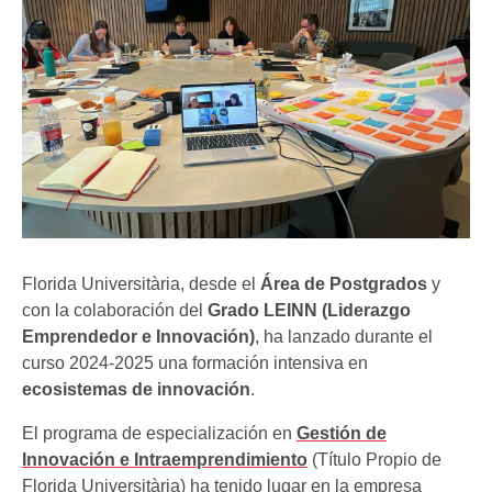
Florida Universitària, desde el
Área de Postgrados
y
con la colaboración del
Grado LEINN (Liderazgo
Emprendedor e Innovación)
, ha lanzado durante el
curso 2024-2025 una formación intensiva en
ecosistemas de innovación
.
El programa de especialización en
Gestión de
Innovación e Intraemprendimiento
(Título Propio de
Florida Universitària) ha tenido lugar en la empresa