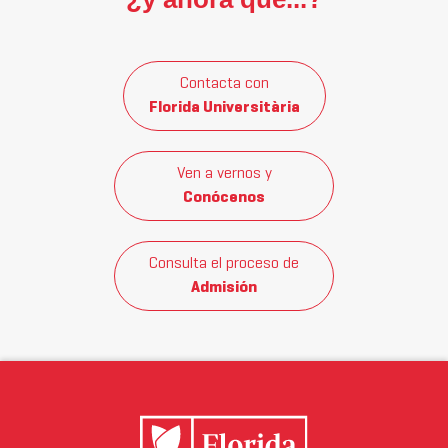
Contacta con
Florida Universitària
Ven a vernos y
Conócenos
Consulta el proceso de
Admisión