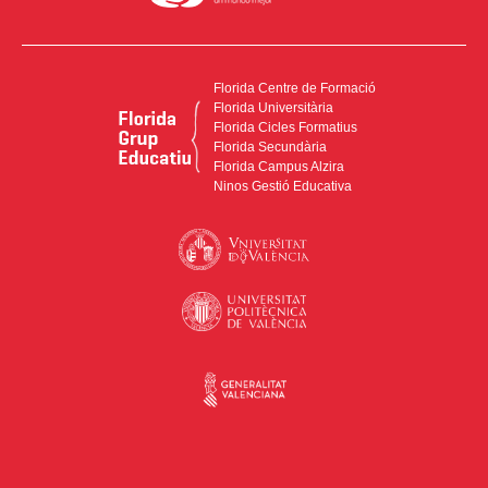
Florida Centre de Formació
Florida Universitària
Florida Cicles Formatius
Florida Secundària
Florida Campus Alzira
Ninos Gestió Educativa