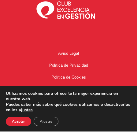
Aviso Legal
Política de Privacidad
Política de Cookies
Accesibilidad
Utilizamos cookies para ofrecerte la mejor experiencia en
nuestra web.
Acceso a Intranet
Puedes saber más sobre qué cookies utilizamos o desactivarlas
en los
ajustes
.
Aceptar
Ajustes
34667504662