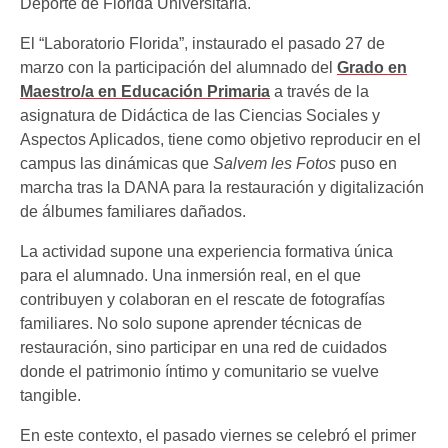
Deporte de Florida Universitària.
El “Laboratorio Florida”, instaurado el pasado 27 de
marzo con la participación del alumnado del
Grado en
Maestro/a en Educación Primaria
a través de la
asignatura de Didáctica de las Ciencias Sociales y
Aspectos Aplicados, tiene como objetivo reproducir en el
campus las dinámicas que
Salvem les Fotos
puso en
marcha tras la DANA para la restauración y digitalización
de álbumes familiares dañados.
La actividad supone una experiencia formativa única
para el alumnado. Una inmersión real, en el que
contribuyen y colaboran en el rescate de fotografías
familiares. No solo supone aprender técnicas de
restauración, sino participar en una red de cuidados
donde el patrimonio íntimo y comunitario se vuelve
tangible.
En este contexto, el pasado viernes se celebró el primer