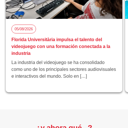
05/08/2026
Florida Universitària impulsa el talento del
videojuego con una formación conectada a la
industria
La industria del videojuego se ha consolidado
como uno de los principales sectores audiovisuales
e interactivos del mundo. Solo en […]
¿y ahora qué...?