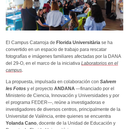
El Campus Catarroja de
Florida Universitària
se ha
convertido en un espacio de trabajo para rescatar
fotografías e imágenes familiares afectadas por la DANA
del 29-O, en el marco de la iniciativa
Laboratorios en el
campus
.
La propuesta, impulsada en colaboración con
Salvem
les Fotos
y el proyecto
ANDANA
—financiado por el
Ministerio de Ciencia, Innovación y Universidades y por
el programa FEDER—, reúne a investigadoras e
investigadores de diversos centros, principalmente de la
Universitat de València, entre quienes se encuentra
Yolanda Cano
, docente de la Unidad de Educación y