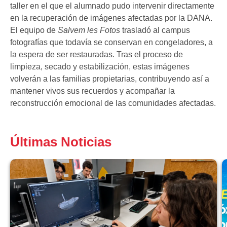
taller en el que el alumnado pudo intervenir directamente
en la recuperación de imágenes afectadas por la DANA.
El equipo de
Salvem les Fotos
trasladó al campus
fotografías que todavía se conservan en congeladores, a
la espera de ser restauradas. Tras el proceso de
limpieza, secado y estabilización, estas imágenes
volverán a las familias propietarias, contribuyendo así a
mantener vivos sus recuerdos y acompañar la
reconstrucción emocional de las comunidades afectadas.
Últimas Noticias