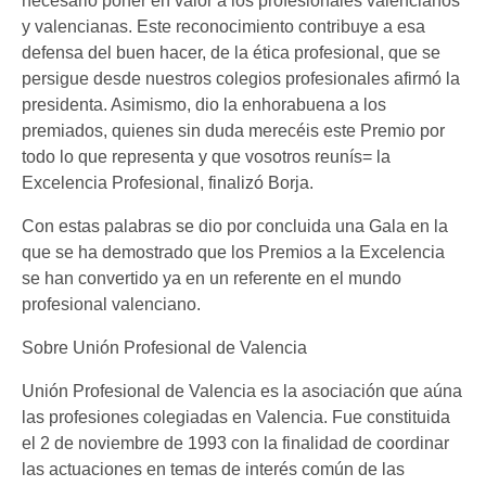
necesario poner en valor a los profesionales valencianos
y valencianas. Este reconocimiento contribuye a esa
defensa del buen hacer, de la ética profesional, que se
persigue desde nuestros colegios profesionales afirmó la
presidenta. Asimismo, dio la enhorabuena a los
premiados, quienes sin duda merecéis este Premio por
todo lo que representa y que vosotros reunís= la
Excelencia Profesional, finalizó Borja.
Con estas palabras se dio por concluida una Gala en la
que se ha demostrado que los Premios a la Excelencia
se han convertido ya en un referente en el mundo
profesional valenciano.
Sobre Unión Profesional de Valencia
Unión Profesional de Valencia es la asociación que aúna
las profesiones colegiadas en Valencia. Fue constituida
el 2 de noviembre de 1993 con la finalidad de coordinar
las actuaciones en temas de interés común de las