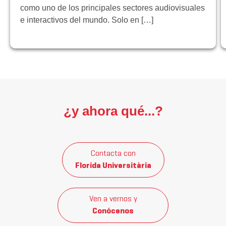
como uno de los principales sectores audiovisuales
e interactivos del mundo. Solo en […]
¿y ahora qué...?
Contacta con
Florida Universitària
Ven a vernos y
Conócenos