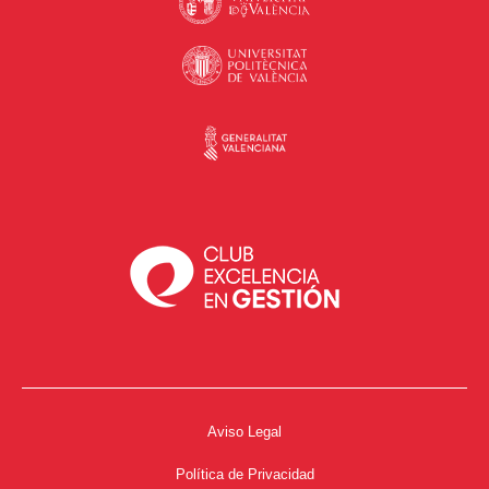
Aviso Legal
Política de Privacidad