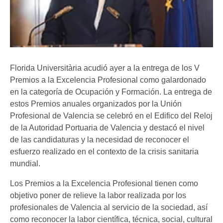
Florida Universitària acudió ayer a la entrega de los V
Premios a la Excelencia Profesional como galardonado
en la categoría de Ocupación y Formación. La entrega de
estos Premios anuales organizados por la Unión
Profesional de Valencia se celebró en el Edifico del Reloj
de la Autoridad Portuaria de Valencia y destacó el nivel
de las candidaturas y la necesidad de reconocer el
esfuerzo realizado en el contexto de la crisis sanitaria
mundial.
Los Premios a la Excelencia Profesional tienen como
objetivo poner de relieve la labor realizada por los
profesionales de Valencia al servicio de la sociedad, así
como reconocer la labor científica, técnica, social, cultural