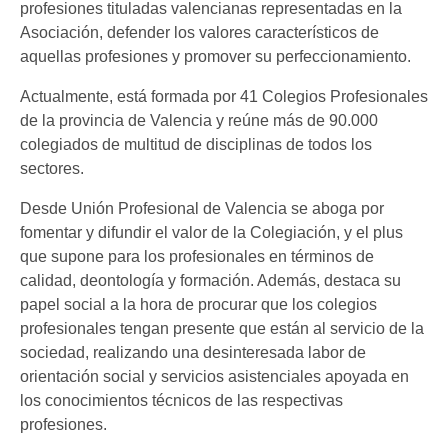
profesiones tituladas valencianas representadas en la
Asociación, defender los valores característicos de
aquellas profesiones y promover su perfeccionamiento.
Actualmente, está formada por 41 Colegios Profesionales
de la provincia de Valencia y reúne más de 90.000
colegiados de multitud de disciplinas de todos los
sectores.
Desde Unión Profesional de Valencia se aboga por
fomentar y difundir el valor de la Colegiación, y el plus
que supone para los profesionales en términos de
calidad, deontología y formación. Además, destaca su
papel social a la hora de procurar que los colegios
profesionales tengan presente que están al servicio de la
sociedad, realizando una desinteresada labor de
orientación social y servicios asistenciales apoyada en
los conocimientos técnicos de las respectivas
profesiones.