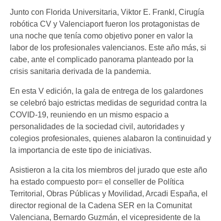
Junto con Florida Universitaria, Viktor E. Frankl, Cirugía
robótica CV y Valenciaport fueron los protagonistas de
una noche que tenía como objetivo poner en valor la
labor de los profesionales valencianos. Este año más, si
cabe, ante el complicado panorama planteado por la
crisis sanitaria derivada de la pandemia.
En esta V edición, la gala de entrega de los galardones
se celebró bajo estrictas medidas de seguridad contra la
COVID-19, reuniendo en un mismo espacio a
personalidades de la sociedad civil, autoridades y
colegios profesionales, quienes alabaron la continuidad y
la importancia de este tipo de iniciativas.
Asistieron a la cita los miembros del jurado que este año
ha estado compuesto por= el conseller de Política
Territorial, Obras Públicas y Movilidad, Arcadi España, el
director regional de la Cadena SER en la Comunitat
Valenciana, Bernardo Guzmán, el vicepresidente de la