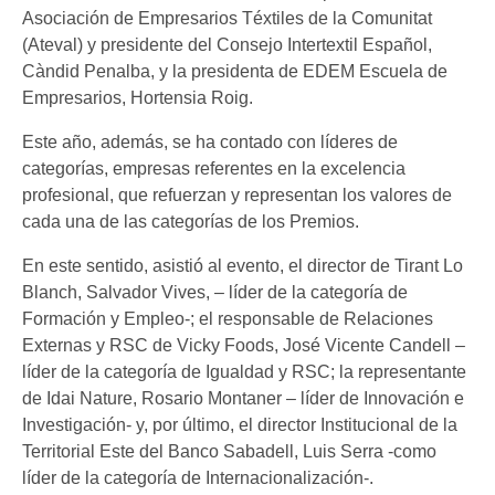
Asociación de Empresarios Téxtiles de la Comunitat
(Ateval) y presidente del Consejo Intertextil Español,
Càndid Penalba, y la presidenta de EDEM Escuela de
Empresarios, Hortensia Roig.
Este año, además, se ha contado con líderes de
categorías, empresas referentes en la excelencia
profesional, que refuerzan y representan los valores de
cada una de las categorías de los Premios.
En este sentido, asistió al evento, el director de Tirant Lo
Blanch, Salvador Vives, – líder de la categoría de
Formación y Empleo-; el responsable de Relaciones
Externas y RSC de Vicky Foods, José Vicente Candell –
líder de la categoría de Igualdad y RSC; la representante
de Idai Nature, Rosario Montaner – líder de Innovación e
Investigación- y, por último, el director Institucional de la
Territorial Este del Banco Sabadell, Luis Serra -como
líder de la categoría de Internacionalización-.