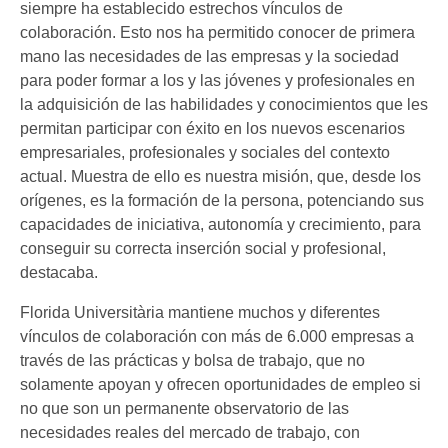
siempre ha establecido estrechos vínculos de
colaboración. Esto nos ha permitido conocer de primera
mano las necesidades de las empresas y la sociedad
para poder formar a los y las jóvenes y profesionales en
la adquisición de las habilidades y conocimientos que les
permitan participar con éxito en los nuevos escenarios
empresariales, profesionales y sociales del contexto
actual. Muestra de ello es nuestra misión, que, desde los
orígenes, es la formación de la persona, potenciando sus
capacidades de iniciativa, autonomía y crecimiento, para
conseguir su correcta inserción social y profesional,
destacaba.
Florida Universitària mantiene muchos y diferentes
vínculos de colaboración con más de 6.000 empresas a
través de las prácticas y bolsa de trabajo, que no
solamente apoyan y ofrecen oportunidades de empleo si
no que son un permanente observatorio de las
necesidades reales del mercado de trabajo, con