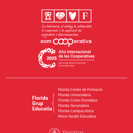
Florida Centre de Formació
Florida Universitària
Florida Cicles Formatius
Florida Secundària
Florida Campus Alzira
Ninos Gestió Educativa