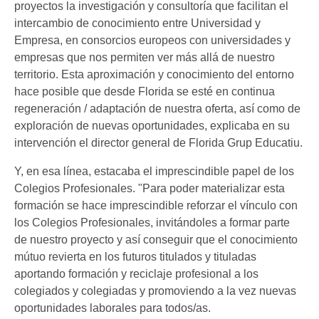
proyectos la investigación y consultoría que facilitan el
intercambio de conocimiento entre Universidad y
Empresa, en consorcios europeos con universidades y
empresas que nos permiten ver más allá de nuestro
territorio. Esta aproximación y conocimiento del entorno
hace posible que desde Florida se esté en continua
regeneración / adaptación de nuestra oferta, así como de
exploración de nuevas oportunidades, explicaba en su
intervención el director general de Florida Grup Educatiu.
Y, en esa línea, estacaba el imprescindible papel de los
Colegios Profesionales. "Para poder materializar esta
formación se hace imprescindible reforzar el vínculo con
los Colegios Profesionales, invitándoles a formar parte
de nuestro proyecto y así conseguir que el conocimiento
mútuo revierta en los futuros titulados y tituladas
aportando formación y reciclaje profesional a los
colegiados y colegiadas y promoviendo a la vez nuevas
oportunidades laborales para todos/as.