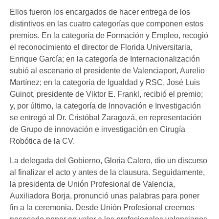
Ellos fueron los encargados de hacer entrega de los
distintivos en las cuatro categorías que componen estos
premios. En la categoría de Formación y Empleo, recogió
el reconocimiento el director de Florida Universitaria,
Enrique García; en la categoría de Internacionalización
subió al escenario el presidente de Valenciaport, Aurelio
Martínez; en la categoría de Igualdad y RSC, José Luis
Guinot, presidente de Viktor E. Frankl, recibió el premio;
y, por último, la categoría de Innovación e Investigación
se entregó al Dr. Cristóbal Zaragozá, en representación
de Grupo de innovación e investigación en Cirugía
Robótica de la CV.
La delegada del Gobierno, Gloria Calero, dio un discurso
al finalizar el acto y antes de la clausura. Seguidamente,
la presidenta de Unión Profesional de Valencia,
Auxiliadora Borja, pronunció unas palabras para poner
fin a la ceremonia. Desde Unión Profesional creemos