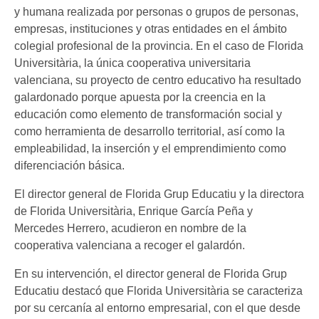
y humana realizada por personas o grupos de personas,
empresas, instituciones y otras entidades en el ámbito
colegial profesional de la provincia. En el caso de Florida
Universitària, la única cooperativa universitaria
valenciana, su proyecto de centro educativo ha resultado
galardonado porque apuesta por la creencia en la
educación como elemento de transformación social y
como herramienta de desarrollo territorial, así como la
empleabilidad, la inserción y el emprendimiento como
diferenciación básica.
El director general de Florida Grup Educatiu y la directora
de Florida Universitària, Enrique García Peña y
Mercedes Herrero, acudieron en nombre de la
cooperativa valenciana a recoger el galardón.
En su intervención, el director general de Florida Grup
Educatiu destacó que Florida Universitària se caracteriza
por su cercanía al entorno empresarial, con el que desde