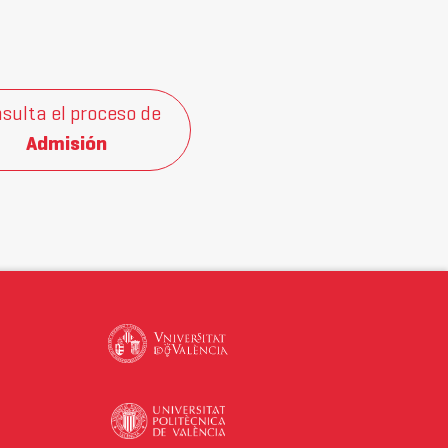
sulta el proceso de
Admisión