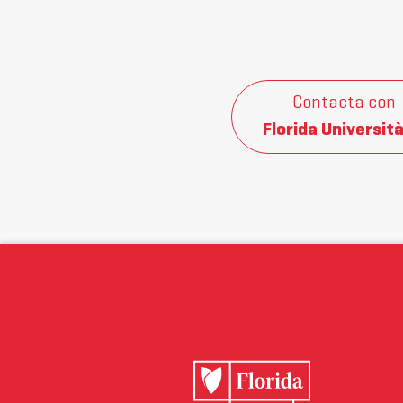
Contacta con
Florida Università