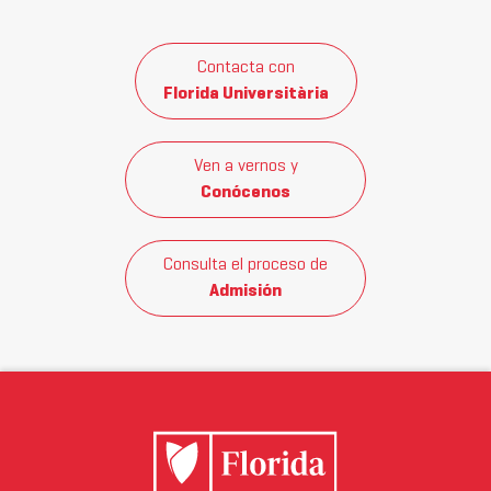
Contacta con
Florida Universitària
Ven a vernos y
Conócenos
Consulta el proceso de
Admisión