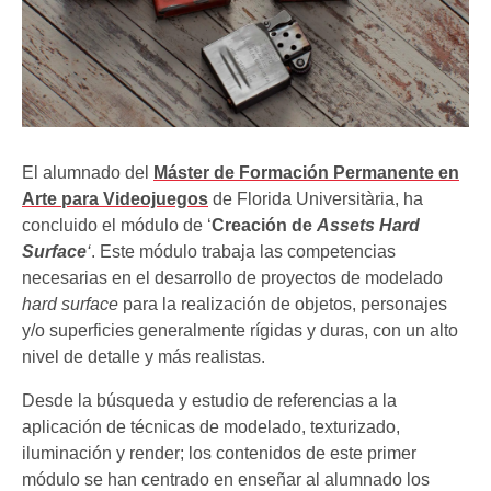
El alumnado del
Máster de Formación Permanente en
Arte para Videojuegos
de Florida Universitària, ha
concluido el módulo de ‘
Creación de
Assets Hard
Surface
‘
. Este módulo trabaja las competencias
necesarias en el desarrollo de proyectos de modelado
hard surface
para la realización de objetos, personajes
y/o superficies generalmente rígidas y duras, con un alto
nivel de detalle y más realistas.
Desde la búsqueda y estudio de referencias a la
aplicación de técnicas de modelado, texturizado,
iluminación y render; los contenidos de este primer
módulo se han centrado en enseñar al alumnado los