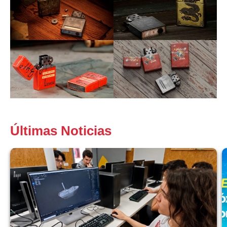
Últimas Noticias