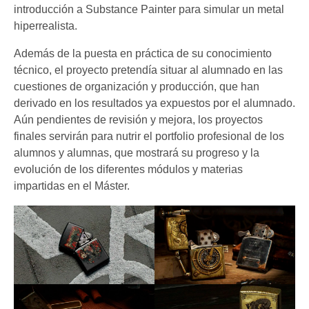
introducción a Substance Painter para simular un metal
hiperrealista.
Además de la puesta en práctica de su conocimiento
técnico, el proyecto pretendía situar al alumnado en las
cuestiones de organización y producción, que han
derivado en los resultados ya expuestos por el alumnado.
Aún pendientes de revisión y mejora, los proyectos
finales servirán para nutrir el portfolio profesional de los
alumnos y alumnas, que mostrará su progreso y la
evolución de los diferentes módulos y materias
impartidas en el Máster.