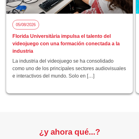
05/08/2026
Florida Universitària impulsa el talento del
videojuego con una formación conectada a la
industria
La industria del videojuego se ha consolidado
como uno de los principales sectores audiovisuales
e interactivos del mundo. Solo en […]
¿y ahora qué...?