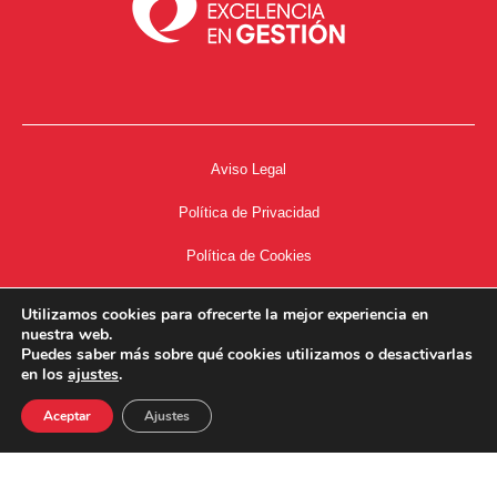
Aviso Legal
Política de Privacidad
Política de Cookies
Accesibilidad
Utilizamos cookies para ofrecerte la mejor experiencia en
nuestra web.
Acceso a Intranet
Puedes saber más sobre qué cookies utilizamos o desactivarlas
en los
ajustes
.
Aceptar
Ajustes
34667504662