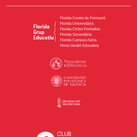
Florida Centre de Formació
Florida Universitària
Florida Cicles Formatius
Florida Secundària
Florida Campus Alzira
Ninos Gestió Educativa