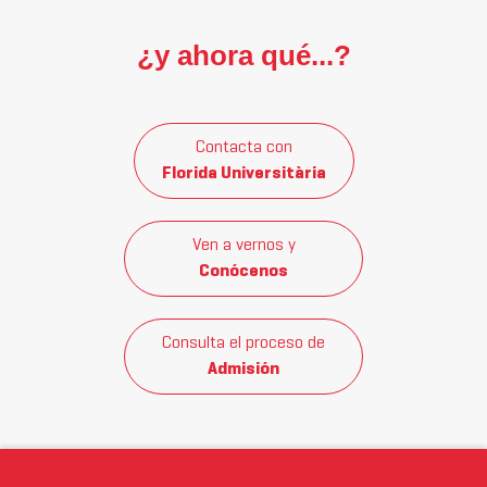
¿y ahora qué...?
Contacta con
Florida Universitària
Ven a vernos y
Conócenos
Consulta el proceso de
Admisión