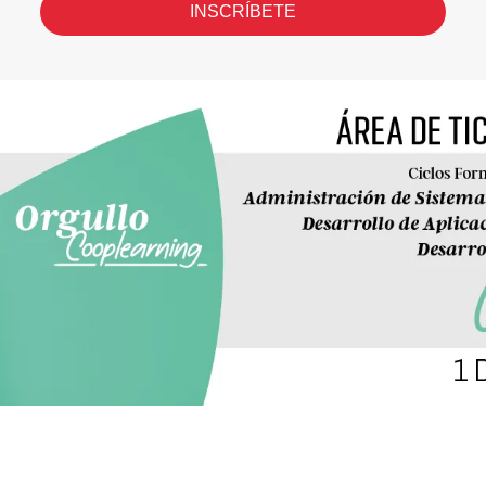
INSCRÍBETE