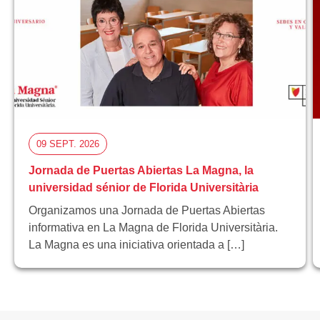
09 SEPT. 2026
Jornada de Puertas Abiertas La Magna, la
universidad sénior de Florida Universitària
Organizamos una Jornada de Puertas Abiertas
informativa en La Magna de Florida Universitària.
La Magna es una iniciativa orientada a […]