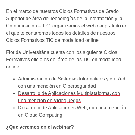
En el marco de nuestros Ciclos Formativos de Grado
Superior de área de Tecnologías de la Información y la
Comunicación – TIC, organizamos el webinar gratuito en
el que te contaremos todos los detalles de nuestros
Ciclos Formativos TIC de modalidad online.
Florida Universitària cuenta con los siguiente Ciclos
Formativos oficiales del área de las TIC en modalidad
online:
Administración de Sistemas Informáticos y en Red,
con una mención en Ciberseguridad
Desarrollo de Aplicaciones Multiplataforma, con
una mención en Videojuegos
Desarrollo de Aplicaciones Web, con una mención
en Cloud Computing
¿Qué veremos en el webinar?