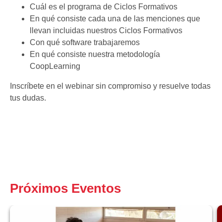
Cuál es el programa de Ciclos Formativos
En qué consiste cada una de las menciones que
llevan incluidas nuestros Ciclos Formativos
Con qué software trabajaremos
En qué consiste nuestra metodología
CoopLearning
Inscríbete en el webinar sin compromiso y resuelve todas
tus dudas.
Próximos Eventos