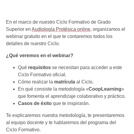
En el marco de nuestro Ciclo Formativo de Grado
Superior en
Audiología Protésica online
, organizamos el
webinar gratuito en el que te contaremos todos los
detalles de nuestro Ciclo.
¿Qué veremos en el webinar?
Qué
requisitos
se necesitan para acceder a este
Ciclo Formativo oficial.
Cómo realizar la
matrícula
al Ciclo.
En qué consiste la metodología «
CoopLearning
»
que fomenta el aprendizaje colaborativo y práctico.
Casos de éxito
que te inspirarán.
Te explicaremos nuestra metodología, te presentaremos
al equipo docente y te hablaremos del programa del
Ciclo Formativo.