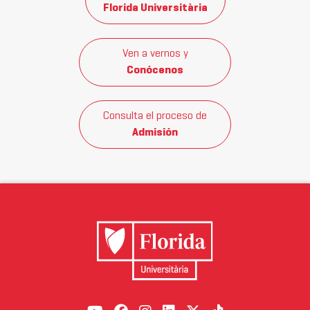
Florida Universitària
Ven a vernos y
Conócenos
Consulta el proceso de
Admisión