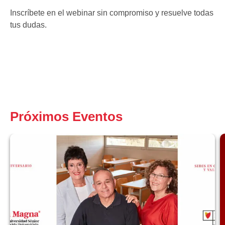
Inscríbete en el webinar sin compromiso y resuelve todas
tus dudas.
Próximos Eventos