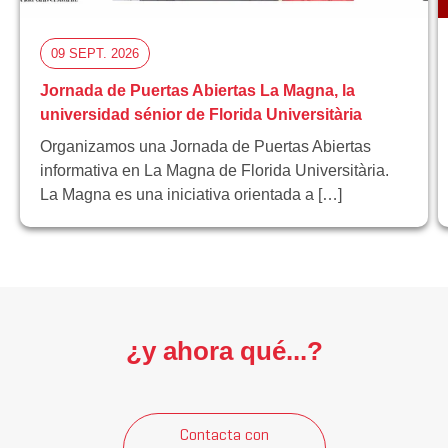
09 SEPT. 2026
Jornada de Puertas Abiertas La Magna, la
universidad sénior de Florida Universitària
Organizamos una Jornada de Puertas Abiertas
informativa en La Magna de Florida Universitària.
La Magna es una iniciativa orientada a […]
¿y ahora qué...?
Contacta con