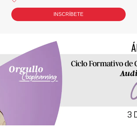
INSCRÍBETE