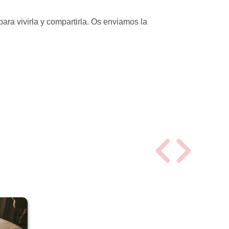
ara vivirla y compartirla. Os enviamos la