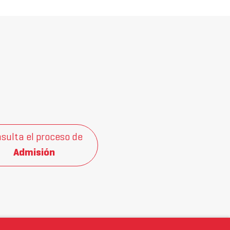
sulta el proceso de
Admisión