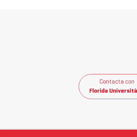
Contacta con
Florida Università