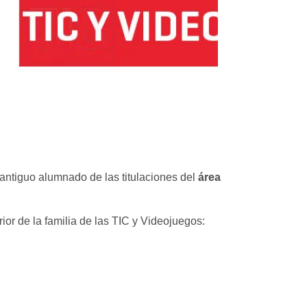
antiguo alumnado de las titulaciones del
área
or de la familia de las TIC y Videojuegos: