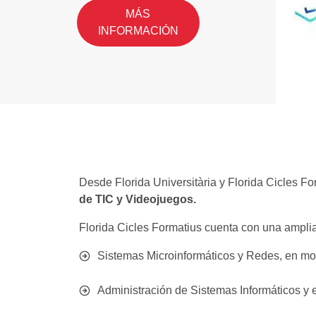
MÁS
INFORMACIÓN
Desde Florida Universitària y Florida Cicles 
de TIC y Videojuegos.
Florida Cicles Formatius cuenta con una amplia
Sistemas Microinformáticos y Redes, en mod
Administración de Sistemas Informáticos y e