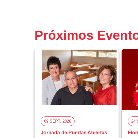
Próximos Event
09 SEPT. 2026
24 
Jornada de Puertas Abiertas
Flor