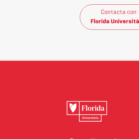
Contacta con
Florida Università