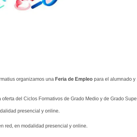
Formatius organizamos una
Feria de Empleo
para el alumnado y 
 oferta del Ciclos Formativos de Grado Medio y de Grado Superi
alidad presencial y online.
n red, en modalidad presencial y online.