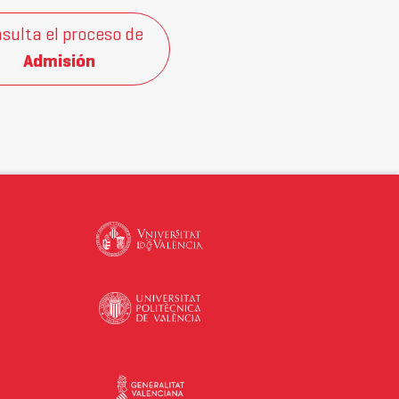
sulta el proceso de
Admisión