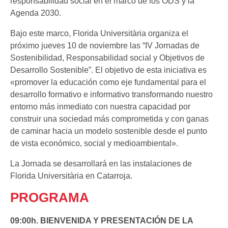
responsabilidad social en el marco de los ODS y la
Agenda 2030.
Bajo este marco, Florida Universitària organiza el
próximo jueves 10 de noviembre las “IV Jornadas de
Sostenibilidad, Responsabilidad social y Objetivos de
Desarrollo Sostenible”. El objetivo de esta iniciativa es
«promover la educación como eje fundamental para el
desarrollo formativo e informativo transformando nuestro
entorno más inmediato con nuestra capacidad por
construir una sociedad más comprometida y con ganas
de caminar hacia un modelo sostenible desde el punto
de vista económico, social y medioambiental».
La Jornada se desarrollará en las instalaciones de
Florida Universitària en Catarroja.
PROGRAMA
09:00h. BIENVENIDA Y PRESENTACIÓN DE LA