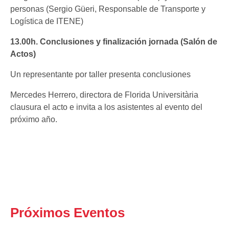
personas (Sergio Güeri, Responsable de Transporte y
Logística de ITENE)
13.00h. Conclusiones y finalización jornada (Salón de
Actos)
Un representante por taller presenta conclusiones
Mercedes Herrero, directora de Florida Universitària
clausura el acto e invita a los asistentes al evento del
próximo año.
Próximos Eventos