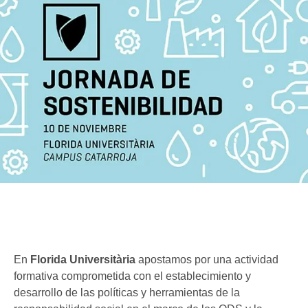
En
Florida Universitària
apostamos por una actividad
formativa comprometida con el establecimiento y
desarrollo de las políticas y herramientas de la