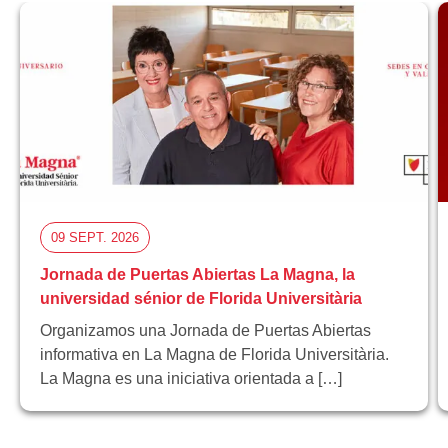
09 SEPT. 2026
Jornada de Puertas Abiertas La Magna, la
universidad sénior de Florida Universitària
Organizamos una Jornada de Puertas Abiertas
informativa en La Magna de Florida Universitària.
La Magna es una iniciativa orientada a […]