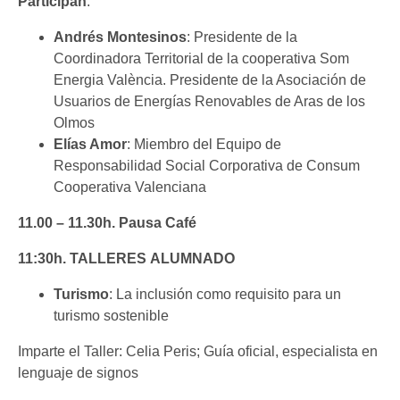
Participan
:
Andrés Montesinos
: Presidente de la
Coordinadora Territorial de la cooperativa Som
Energia València. Presidente de la Asociación de
Usuarios de Energías Renovables de Aras de los
Olmos
Elías Amor
: Miembro del Equipo de
Responsabilidad Social Corporativa de Consum
Cooperativa Valenciana
11.00 – 11.30h. Pausa Café
11:30h. TALLERES
ALUMNADO
Turismo
: La inclusión como requisito para un
turismo sostenible
Imparte el Taller: Celia Peris; Guía oficial, especialista en
lenguaje de signos