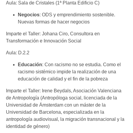
Aula: Sala de Cristales (1ª Planta Edificio C)
Negocios
: ODS y emprendimiento sostenible.
Nuevas formas de hacer negocios
Imparte el Taller: Johana Ciro, Consultora en
Transformación e Innovación Social
Aula: D.2.2
Educación
: Con racismo no se estudia. Como el
racismo sistémico impide la realización de una
educación de calidad y el fin de la pobreza
Imparte el Taller: Irene Beydals, Asociación Valenciana
de Antropología (Antropóloga social, licenciada de la
Universidad de Ámsterdam con un máster de la
Universidad de Barcelona, especializada en la
antropología audiovisual, la migración transnacional y la
identidad de género)