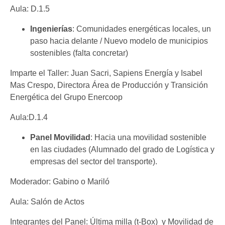
Aula: D.1.5
Ingenierías
: Comunidades energéticas locales, un
paso hacia delante / Nuevo modelo de municipios
sostenibles (falta concretar)
Imparte el Taller: Juan Sacri, Sapiens Energía y Isabel
Mas Crespo, Directora Área de Producción y Transición
Energética del Grupo Enercoop
Aula:D.1.4
Panel Movilidad
: Hacia una movilidad sostenible
en las ciudades (Alumnado del grado de Logística y
empresas del sector del transporte).
Moderador: Gabino o Mariló
Aula: Salón de Actos
Integrantes del Panel: Última milla (t-Box) y Movilidad de