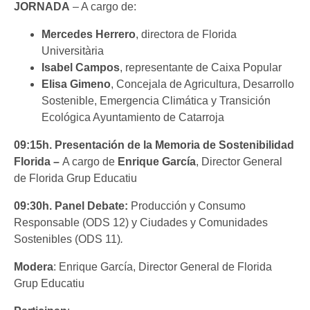
JORNADA
– A cargo de:
Mercedes Herrero
, directora de Florida
Universitària
Isabel Campos
, representante de Caixa Popular
Elisa Gimeno
, Concejala de Agricultura, Desarrollo
Sostenible, Emergencia Climática y Transición
Ecológica Ayuntamiento de Catarroja
09:15h. Presentación de la Memoria de Sostenibilidad
Florida –
A cargo de
Enrique García
, Director General
de Florida Grup Educatiu
09:30h.
Panel Debate:
Producción y Consumo
Responsable (ODS 12) y Ciudades y Comunidades
Sostenibles (ODS 11)
.
Modera
: Enrique García, Director General de Florida
Grup Educatiu