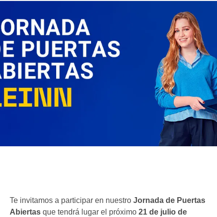
Te invitamos a participar en nuestro
Jornada de Puertas
Abiertas
que tendrá lugar el próximo
21 de julio de