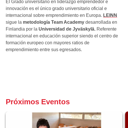
El Grado universitario en liderazgo emprendedor e
innovación es el único grado universitario oficial e
internacional sobre emprendimiento en Europa.
LEINN
sigue la
metodología Team Academy
desarrollada en
Finlandia por la
Universidad de Jyväskylä.
Referente
internacional en educación superior siendo el centro de
formación europeo con mayores ratios de
emprendimiento entre sus egresados.
Próximos Eventos