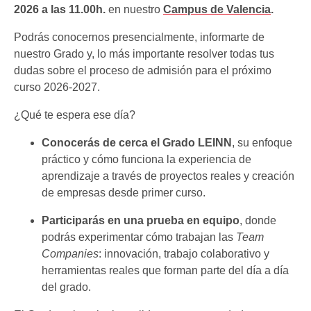
2026 a las 11.00h.
en nuestro
Campus de Valencia
.
Podrás conocernos presencialmente, informarte de
nuestro Grado y, lo más importante resolver todas tus
dudas sobre el proceso de admisión para el próximo
curso 2026-2027.
¿Qué te espera ese día?
Conocerás de cerca el Grado LEINN
, su enfoque
práctico y cómo funciona la experiencia de
aprendizaje a través de proyectos reales y creación
de empresas desde primer curso.
Participarás en una prueba en equipo
, donde
podrás experimentar cómo trabajan las
Team
Companies
: innovación, trabajo colaborativo y
herramientas reales que forman parte del día a día
del grado.