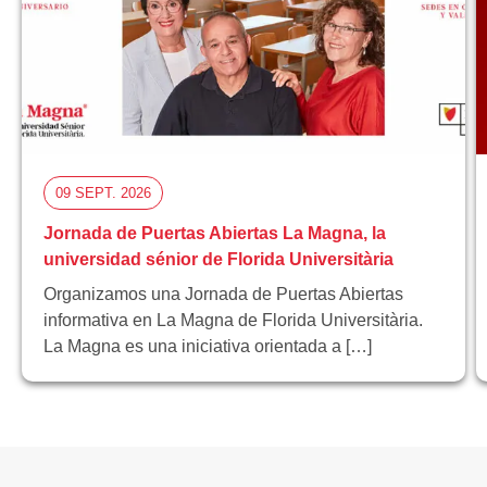
09 SEPT. 2026
Jornada de Puertas Abiertas La Magna, la
universidad sénior de Florida Universitària
Organizamos una Jornada de Puertas Abiertas
informativa en La Magna de Florida Universitària.
La Magna es una iniciativa orientada a […]