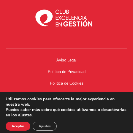
Aviso Legal
Política de Privacidad
Política de Cookies
Accesibilidad
Utilizamos cookies para ofrecerte la mejor experiencia en
nuestra web.
Acceso a Intranet
Puedes saber más sobre qué cookies utilizamos o desactivarlas
en los
ajustes
.
Aceptar
Ajustes
34667504662