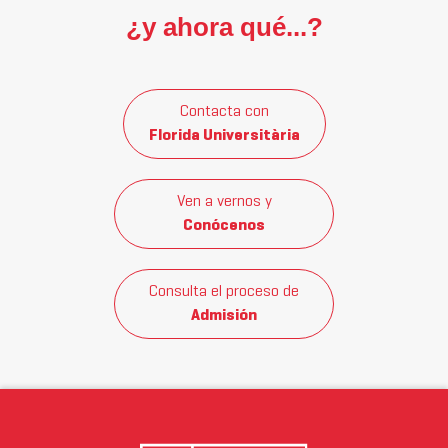
¿y ahora qué...?
Contacta con
Florida Universitària
Ven a vernos y
Conócenos
Consulta el proceso de
Admisión