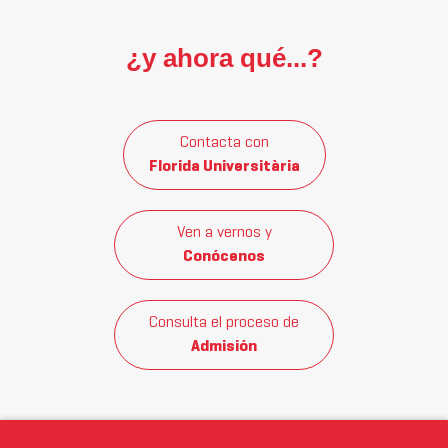
¿y ahora qué...?
Contacta con
Florida Universitària
Ven a vernos y
Conócenos
Consulta el proceso de
Admisión