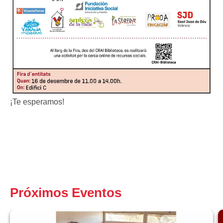
¡Te esperamos!
Próximos Eventos