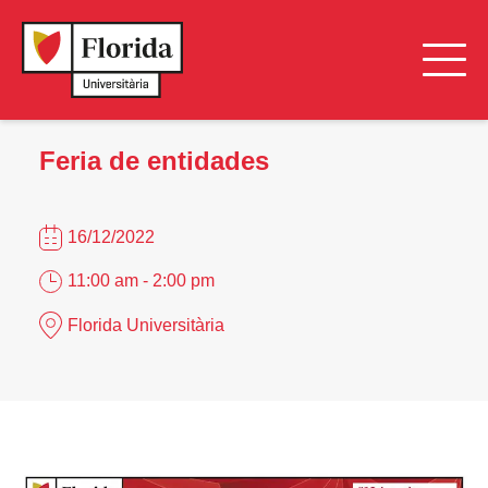
Feria de entidades
16/12/2022
11:00 am - 2:00 pm
Florida Universitària