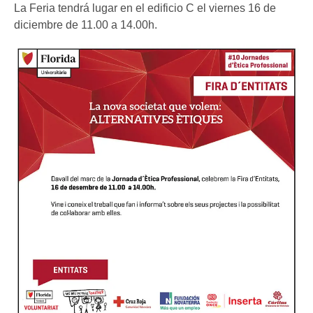
La Feria tendrá lugar en el edificio C el viernes 16 de
diciembre de 11.00 a 14.00h.