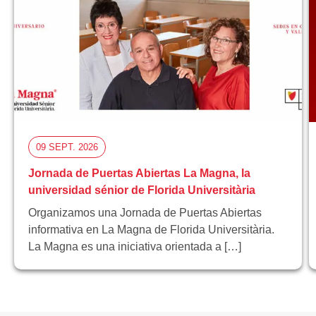
09 SEPT. 2026
Jornada de Puertas Abiertas La Magna, la
universidad sénior de Florida Universitària
Organizamos una Jornada de Puertas Abiertas
informativa en La Magna de Florida Universitària.
La Magna es una iniciativa orientada a […]