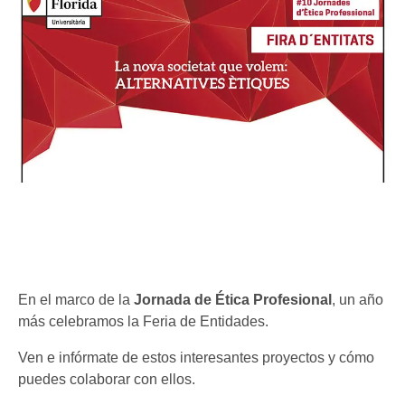
En el marco de la
Jornada de Ética Profesional
, un año
más celebramos la Feria de Entidades.
Ven e infórmate de estos interesantes proyectos y cómo
puedes colaborar con ellos.