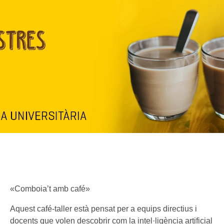
«Comboia’t amb café»
Aquest café-taller està pensat per a equips directius i
docents que volen descobrir com la intel·ligència artificial