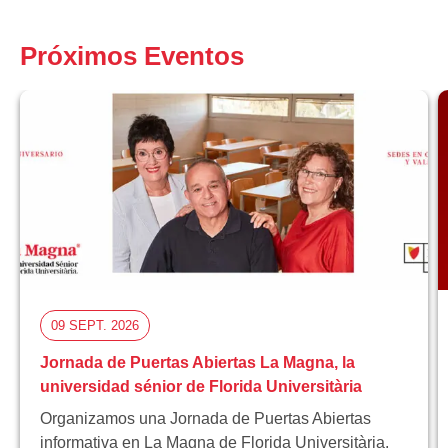
Próximos Eventos
09 SEPT. 2026
Jornada de Puertas Abiertas La Magna, la
universidad sénior de Florida Universitària
Organizamos una Jornada de Puertas Abiertas
informativa en La Magna de Florida Universitària.