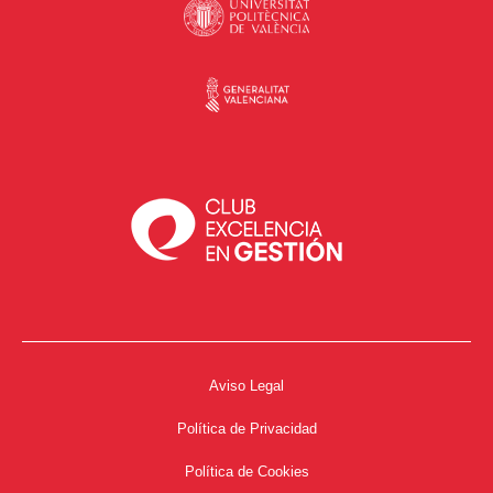
Aviso Legal
Política de Privacidad
Política de Cookies