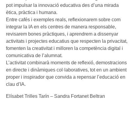
pot impulsar la innovació educativa des d’una mirada
ètica, pràctica i humana.
Entre cafés i exemples reals, reflexionarem sobre com
integrar la IA en els centres de manera responsable,
revisarem bones pràctiques, i aprendrem a dissenyar
activitats i projectes educatius que respecten la privacitat,
fomenten la creativitat i milloren la competència digital i
comunicativa de l’alumnat.
L’activitat combinarà moments de reflexió, demostracions
en directe i dinàmiques col·laboratives, tot en un ambient
proper i inspirador que convida a repensar l’educació en
clau d’IA.
Elísabet Trilles Tarín – Sandra Fortanet Beltran