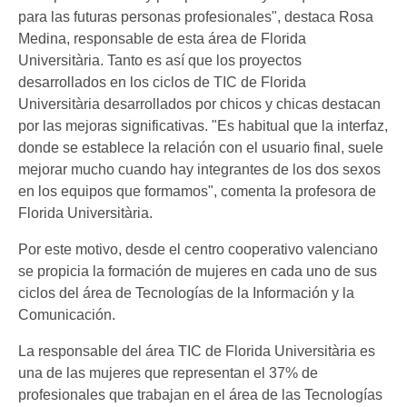
para las futuras personas profesionales", destaca Rosa
Medina, responsable de esta área de Florida
Universitària. Tanto es así que los proyectos
desarrollados en los ciclos de TIC de Florida
Universitària desarrollados por chicos y chicas destacan
por las mejoras significativas. "Es habitual que la interfaz,
donde se establece la relación con el usuario final, suele
mejorar mucho cuando hay integrantes de los dos sexos
en los equipos que formamos", comenta la profesora de
Florida Universitària.
Por este motivo, desde el centro cooperativo valenciano
se propicia la formación de mujeres en cada uno de sus
ciclos del área de Tecnologías de la Información y la
Comunicación.
La responsable del área TIC de Florida Universitària es
una de las mujeres que representan el 37% de
profesionales que trabajan en el área de las Tecnologías