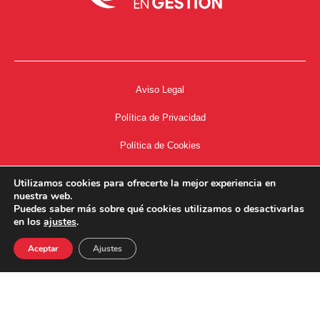
Aviso Legal
Política de Privacidad
Política de Cookies
Accesibilidad
Utilizamos cookies para ofrecerte la mejor experiencia en
nuestra web.
Acceso a Intranet
Puedes saber más sobre qué cookies utilizamos o desactivarlas
en los
ajustes
.
Aceptar
Ajustes
34667504662