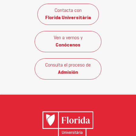
Contacta con
Florida Universitària
Ven a vernos y
Conócenos
Consulta el proceso de
Admisión