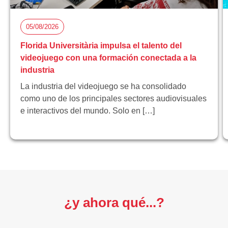
05/08/2026
Florida Universitària impulsa el talento del
videojuego con una formación conectada a la
industria
La industria del videojuego se ha consolidado
como uno de los principales sectores audiovisuales
e interactivos del mundo. Solo en […]
¿y ahora qué...?