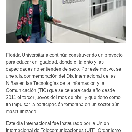
Florida Universitària continúa construyendo un proyecto
para educar en igualdad, donde el talento y las
capacidades no entienden de sexo. Por este motivo, se
une a la conmemoración del Día Internacional de las
Niñas en las Tecnologías de la Información y la
Comunicación (TIC) que se celebra cada año desde
2011 el tercer jueves del mes de abril y que tiene como
fin impulsar la participación femenina en un sector aún
masculinizado.
Este día internacional fue instaurado por la Unión
Internacional de Telecomunicaciones (UIT), Organismo