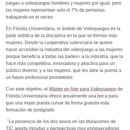
juegan a videojuegos hombres y mujeres por igual, pero
las mujeres representan solo el 7% de personas
trabajando en el sector.
En Florida Universitària, el ámbito de Videojuegos es la
parte artística de la disciplina en la que se forman más
mujeres. Desde la cooperativa valenciana se quiere
hacer accesible la industria del videojuego a las mujeres
porque beneficia a todas las partes= a la industria, que la
hace más competitiva, innovadora y atractiva para un
público diverso; y a las mujeres, que les abre la puerta a
un futuro profesional prometedor.
Con este objetivo, el
Máster en Arte para Videojuegos
de
Florida Universitaria ofrece anualmente una beca para
que una mujer pueda cursar de forma gratuita esta
formación de postgrado.
"La presencia de los dos sexos en las titulaciones de
TIC aporta miradas y perspectivas muy enriquecedoras