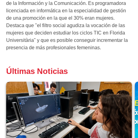
de la Información y la Comunicación. Es programadora
licenciada en informática en la especialidad de gestión
de una promoción en la que el 30% eran mujeres.
Destaca que "el filtro social agudiza la vocación de las
mujeres que deciden estudiar los ciclos TIC en Florida
Universitària" y que es posible conseguir incrementar la
presencia de más profesionales femeninas.
Últimas Noticias