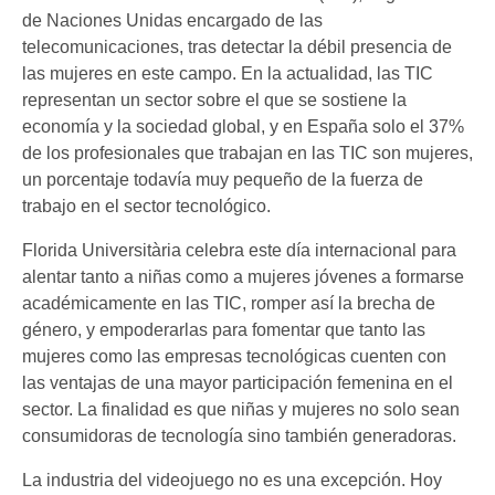
de Naciones Unidas encargado de las
telecomunicaciones, tras detectar la débil presencia de
las mujeres en este campo. En la actualidad, las TIC
representan un sector sobre el que se sostiene la
economía y la sociedad global, y en España solo el 37%
de los profesionales que trabajan en las TIC son mujeres,
un porcentaje todavía muy pequeño de la fuerza de
trabajo en el sector tecnológico.
Florida Universitària celebra este día internacional para
alentar tanto a niñas como a mujeres jóvenes a formarse
académicamente en las TIC, romper así la brecha de
género, y empoderarlas para fomentar que tanto las
mujeres como las empresas tecnológicas cuenten con
las ventajas de una mayor participación femenina en el
sector. La finalidad es que niñas y mujeres no solo sean
consumidoras de tecnología sino también generadoras.
La industria del videojuego no es una excepción. Hoy