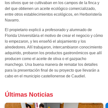
los olivos que se cultivaban en los campos de la finca y
del que obtienen un aceite ecológico comercializado,
entre otros establecimientos ecológicos, en Herboristería
Navarro.
El propietario explicó a profesorado y alumnado de
Florida Universitària el motivo de crear el negocio y cómo
lo empezaron, y les enseñó el alojamiento y los
alrededores. Allí trabajaron, intercambiaron conocimiento
adquirido, probaron los productos gastronómicos que allí
producen como el aceite de oliva o el gazpacho
manchego. Una buena manera de rematar los detalles
para la presentación final de su proyecto que llevarán a
cabo en el municipio castellonense de Caudiel.
Últimas Noticias