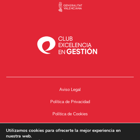
Aviso Legal
Política de Privacidad
Política de Cookies
Accesibilidad
Utilizamos cookies para ofrecerte la mejor experiencia en
nuestra web.
Acceso a Intranet