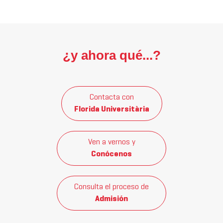
¿y ahora qué...?
Contacta con
Florida Universitària
Ven a vernos y
Conócenos
Consulta el proceso de
Admisión