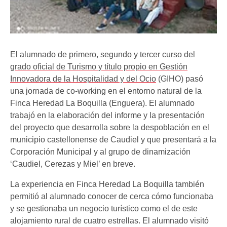
El alumnado de primero, segundo y tercer curso del
grado oficial de Turismo y título propio en Gestión
Innovadora de la Hospitalidad y del Ocio
(GIHO) pasó
una jornada de co-working en el entorno natural de la
Finca Heredad La Boquilla (Enguera). El alumnado
trabajó en la elaboración del informe y la presentación
del proyecto que desarrolla sobre la despoblación en el
municipio castellonense de Caudiel y que presentará a la
Corporación Municipal y al grupo de dinamización
‘Caudiel, Cerezas y Miel’ en breve.
La experiencia en Finca Heredad La Boquilla también
permitió al alumnado conocer de cerca cómo funcionaba
y se gestionaba un negocio turístico como el de este
alojamiento rural de cuatro estrellas. El alumnado visitó