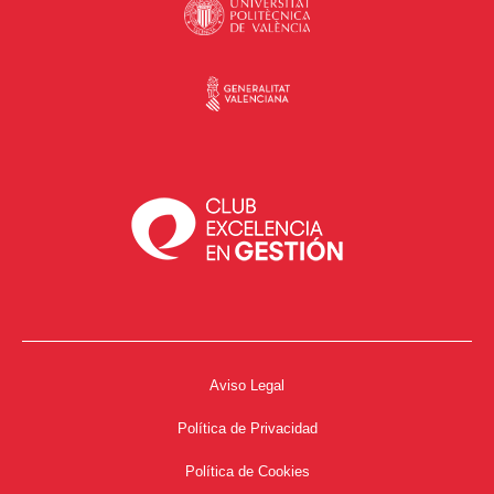
Aviso Legal
Política de Privacidad
Política de Cookies