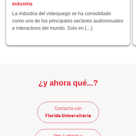
industria
La industria del videojuego se ha consolidado
como uno de los principales sectores audiovisuales
e interactivos del mundo. Solo en […]
¿y ahora qué...?
Contacta con
Florida Universitària
Ven a vernos y