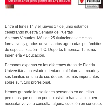
Entre el lunes 14 y el jueves 17 de junio estamos
celebrando nuestra Semana de Puertas
Abiertas Virtuales. Más de 25 titulaciones de ciclos
formativos y grados universitarios agrupadas por ámbitos
de especialización= TIC, Deporte, Empresa, Turismo,
Ingeniería y Educación.
Personas expertas en las diferentes áreas de Florida
Universitària ha estado orientando al futuro alumnado y
sus familias en una de sus decisiones más importantes
sobre su futuro profesional.
Hemos grabado las sesiones pensando en aquellas
personas que no han podido asisitr o han asistido pero
necesitar volver a consultar alguna cuestión en concreto.