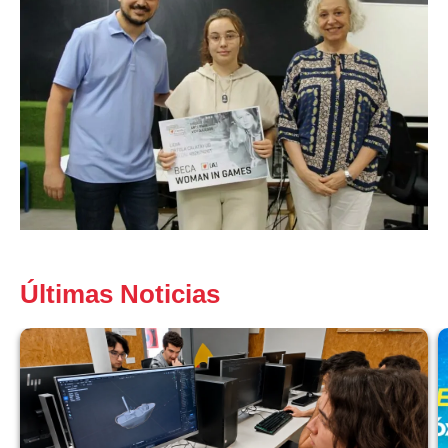
Últimas Noticias