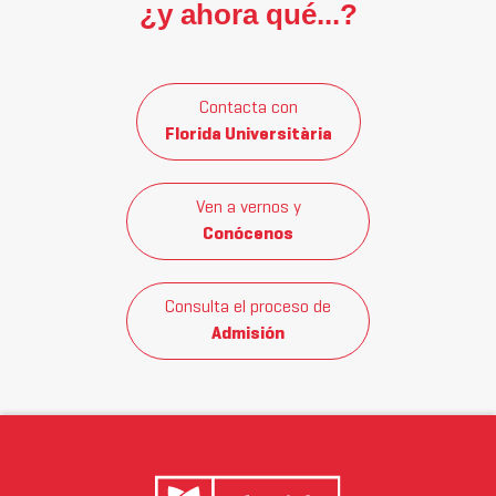
¿y ahora qué...?
Contacta con
Florida Universitària
Ven a vernos y
Conócenos
Consulta el proceso de
Admisión