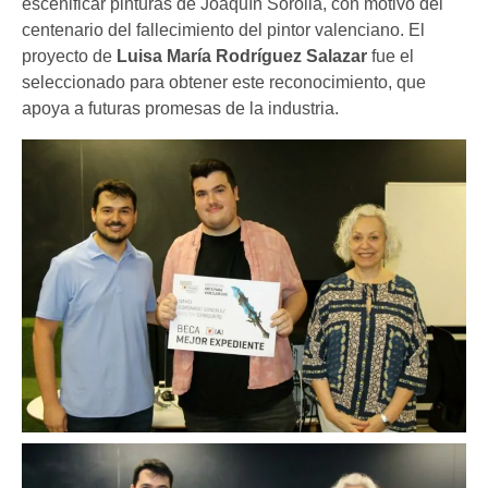
escenificar pinturas de Joaquín Sorolla, con motivo del
centenario del fallecimiento del pintor valenciano. El
proyecto de
Luisa María Rodríguez Salazar
fue el
seleccionado para obtener este reconocimiento, que
apoya a futuras promesas de la industria.