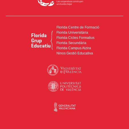
Florida Centre de Formació
Florida Universitària
Florida Cicles Formatius
Florida Secundària
Florida Campus Alzira
Ninos Gestió Educativa