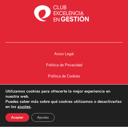
Aviso Legal
Política de Privacidad
Política de Cookies
Accesibilidad
Utilizamos cookies para ofrecerte la mejor experiencia en
nuestra web.
Acceso a Intranet
Puedes saber más sobre qué cookies utilizamos o desactivarlas
en los
ajustes
.
Aceptar
Ajustes
34667504662