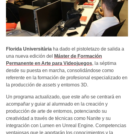
Florida Universitària
ha dado el pistoletazo de salida a
una nueva edición del
Máster de Formación
Permanente en Arte para Videojuegos
, la séptima
desde su puesta en marcha, consolidándose como
referente en la formación de profesional especializado en
la producción de
assets
y entornos 3D.
Un programa actualizado, que este año se centrará en
acompañar y guiar al alumnado en la creación y
producción de arte de entornos, potenciando su
creatividad a través de técnicas como Nanite y su
integración con Lumen en Unreal Engine. Competencias
ventajosas que le aportarán los conocimientos y la