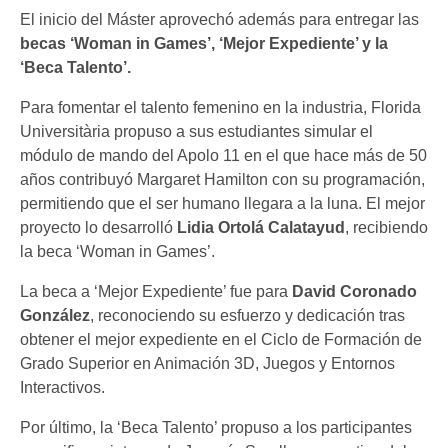
El inicio del Máster aprovechó además para entregar las
becas ‘Woman in Games’, ‘Mejor Expediente’ y la
‘Beca Talento’.
Para fomentar el talento femenino en la industria, Florida
Universitària propuso a sus estudiantes simular el
módulo de mando del Apolo 11 en el que hace más de 50
años contribuyó Margaret Hamilton con su programación,
permitiendo que el ser humano llegara a la luna. El mejor
proyecto lo desarrolló
Lidia Ortolá Calatayud
, recibiendo
la beca ‘Woman in Games’.
La beca a ‘Mejor Expediente’ fue para
David Coronado
González
, reconociendo su esfuerzo y dedicación tras
obtener el mejor expediente en el Ciclo de Formación de
Grado Superior en Animación 3D, Juegos y Entornos
Interactivos.
Por último, la ‘Beca Talento’ propuso a los participantes