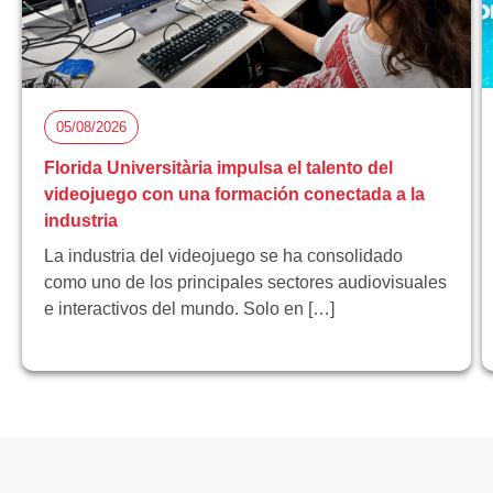
05/08/2026
Florida Universitària impulsa el talento del
videojuego con una formación conectada a la
industria
La industria del videojuego se ha consolidado
como uno de los principales sectores audiovisuales
e interactivos del mundo. Solo en […]