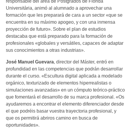
responsable del área de Postgrados de Florida
Universitària, animó al alumnado a aprovechar una
formación que les preparará de cara a un sector «que se
encuentra en su máximo apogeo, y con una inmensa
proyección de futuro». Sobre el plan de estudios
destacaba que está preparado para la formación de
profesionales «globales y versátiles, capaces de adaptar
sus conocimientos a otras industrias».
José Manuel Guevara
, director del Máster, entró en
profundidad en las competencias que podrán desarrollar
durante el curso. «Escultura digital aplicada a modelado
orgánico, texturizado de elementos hiperrealistas o
simulaciones avanzadas» en un cómputo teórico-práctico
que fomentará el desarrollo de su marca profesional. «Os
ayudaremos a encontrar el elemento diferenciador desde
el que podréis basar vuestra trayectoria profesional, y
que os permitirá abriros camino en busca de
oportunidades».