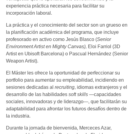
experiencia práctica necesaria para facilitar su
incorporación laboral.
La práctica y el conocimiento del sector son un grueso en
la planificación académica del programa, que incluye
profesorado en activo como Jesús Blasco (
Senior
Environment Artist en Mighty Canvas),
Eloi Farriol (3D
Artist en Ubisoft Barcelona) o Pascual Hernández (Senior
Weapon Artist).
El Máster les ofrece la oportunidad de perfeccionar su
portfolio para aumentar su empleabilidad, incidiendo en
sesiones dedicadas al
recruiting
, idiomas extranjeros y el
desarrollo de las habilidades
soft skills
—capacidades
sociales, innovadoras y de liderazgo—, que facilitarán su
adaptabilidad para afrontar los futuros desafíos dentro de
la industria.
Durante la jornada de bienvenida, Merceces Azar,