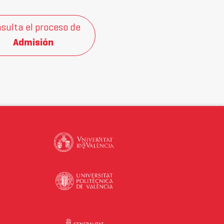
sulta el proceso de
Admisión