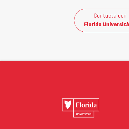
Contacta con
Florida Università