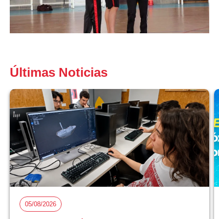
Últimas Noticias
05/08/2026