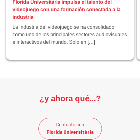
Florida Universitària impulsa el talento del
videojuego con una formación conectada a la
industria
La industria del videojuego se ha consolidado
como uno de los principales sectores audiovisuales
e interactivos del mundo. Solo en […]
¿y ahora qué...?
Contacta con
Florida Universitària