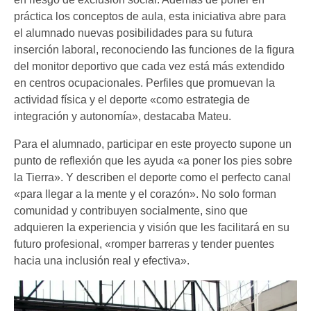
práctica los conceptos de aula, esta iniciativa abre para
el alumnado nuevas posibilidades para su futura
inserción laboral, reconociendo las funciones de la figura
del monitor deportivo que cada vez está más extendido
en centros ocupacionales. Perfiles que promuevan la
actividad física y el deporte «como estrategia de
integración y autonomía», destacaba Mateu.
Para el alumnado, participar en este proyecto supone un
punto de reflexión que les ayuda «a poner los pies sobre
la Tierra». Y describen el deporte como el perfecto canal
«para llegar a la mente y el corazón». No solo forman
comunidad y contribuyen socialmente, sino que
adquieren la experiencia y visión que les facilitará en su
futuro profesional, «romper barreras y tender puentes
hacia una inclusión real y efectiva».