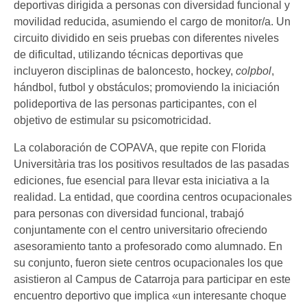
deportivas dirigida a personas con diversidad funcional y
movilidad reducida, asumiendo el cargo de monitor/a. Un
circuito dividido en seis pruebas con diferentes niveles
de dificultad, utilizando técnicas deportivas que
incluyeron disciplinas de baloncesto, hockey,
colpbol
,
hándbol, futbol y obstáculos; promoviendo la iniciación
polideportiva de las personas participantes, con el
objetivo de estimular su psicomotricidad.
La colaboración de COPAVA, que repite con Florida
Universitària tras los positivos resultados de las pasadas
ediciones, fue esencial para llevar esta iniciativa a la
realidad. La entidad, que coordina centros ocupacionales
para personas con diversidad funcional, trabajó
conjuntamente con el centro universitario ofreciendo
asesoramiento tanto a profesorado como alumnado. En
su conjunto, fueron siete centros ocupacionales los que
asistieron al Campus de Catarroja para participar en este
encuentro deportivo que implica «un interesante choque