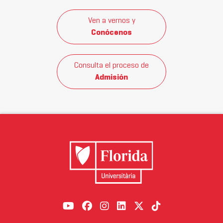
Ven a vernos y
Conócenos
Consulta el proceso de
Admisión