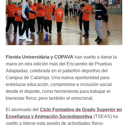
Florida Universitària y COPAVA
han vuelto a darse la
mano en otra edición más del Encuentro de Pruebas
Adaptadas, celebrada en el pabellón deportivo del
Campus de Catarroja. Una nueva oportunidad para
entrelazar educación, compromiso e inclusión social
desde el deporte, como herramienta para trabajar el
bienestar físico, pero también el emocional.
El alumnado del
Ciclo Formativo de Grado Superior en
Enseñanza y Animación Sociodeportiva
(TSEAS) ha
vuelto a liderar esta sesión de actividades físico-