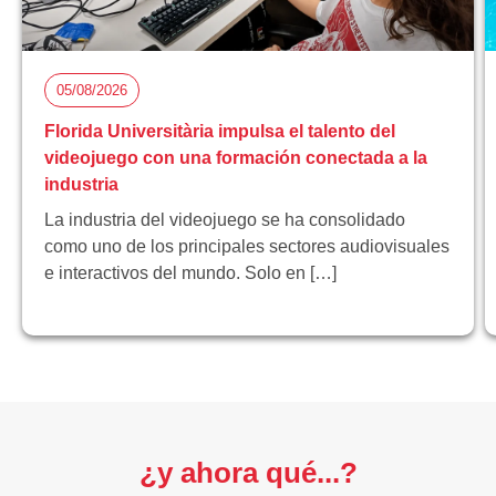
05/08/2026
Florida Universitària impulsa el talento del
videojuego con una formación conectada a la
industria
La industria del videojuego se ha consolidado
como uno de los principales sectores audiovisuales
e interactivos del mundo. Solo en […]
¿y ahora qué...?