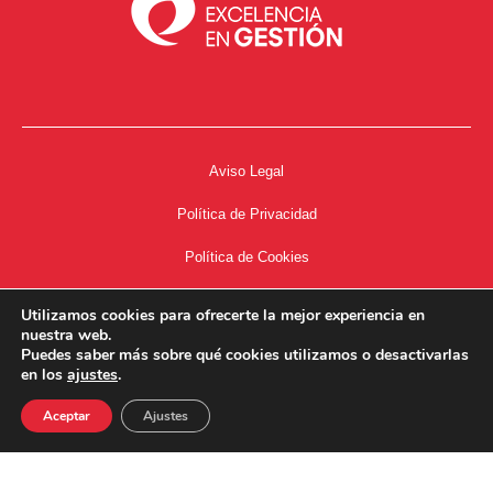
Aviso Legal
Política de Privacidad
Política de Cookies
Accesibilidad
Utilizamos cookies para ofrecerte la mejor experiencia en
nuestra web.
Acceso a Intranet
Puedes saber más sobre qué cookies utilizamos o desactivarlas
en los
ajustes
.
Aceptar
Ajustes
34667504662