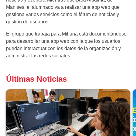
Manises, el alumnado va a realizar una app web que
gestiona varios servicios como el fórum de noticias y
gestión de usuarios.
El grupo que trabaja para Mil.una está documentándose
para desarrollar una app web con la que los usuarios
puedan interactuar con los datos de la organización y
administrar las redes sociales.
Últimas Noticias