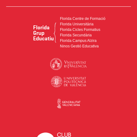
Florida Centre de Formació
Florida Universitària
Florida Cicles Formatius
Florida Secundària
Florida Campus Alzira
Ninos Gestió Educativa