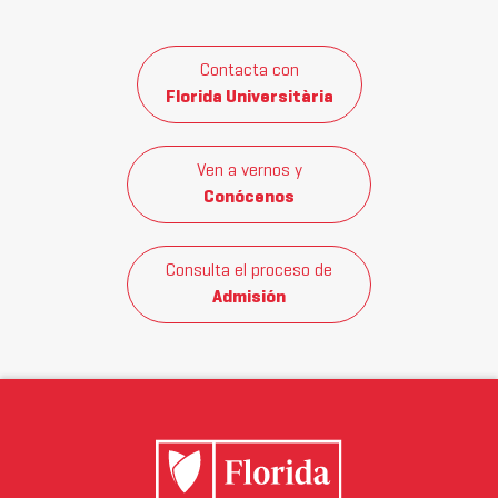
Contacta con
Florida Universitària
Ven a vernos y
Conócenos
Consulta el proceso de
Admisión