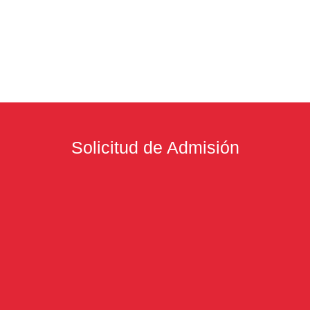
Solicitud de Admisión