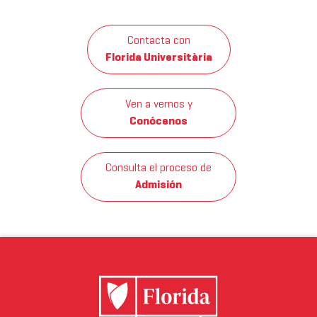
Contacta con
Florida Universitària
Ven a vernos y
Conócenos
Consulta el proceso de
Admisión