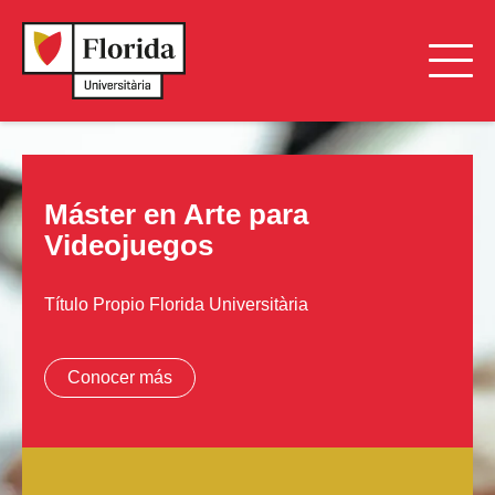
Máster en Arte para
Videojuegos
Título Propio Florida Universitària
Conocer más