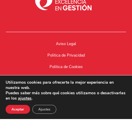
Aviso Legal
Política de Privacidad
Política de Cookies
Accesibilidad
Utilizamos cookies para ofrecerte la mejor experiencia en
nuestra web.
Acceso a Intranet
Puedes saber más sobre qué cookies utilizamos o desactivarlas
en los
ajustes
.
Aceptar
Ajustes
34667504662