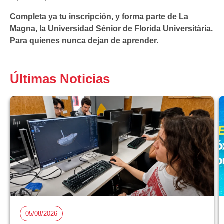
Completa ya tu
inscripción
, y forma parte de La
Magna, la Universidad Sénior de Florida Universitària.
Para quienes nunca dejan de aprender.
Últimas Noticias
05/08/2026