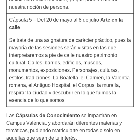
nuestra noción de persona.
Cápsula 5 – Del 20 de mayo al 8 de julio
Arte en la
calle
Se trata de una asignatura de carácter práctico, pues la
mayoría de las sesiones serán visitas en las que
interpretaremos a pie de calle nuestro patrimonio
cultural. Calles, barrios, edificios, museos,
monumentos, exposiciones. Personajes, culturas,
estilos, tradiciones. La Boatella, el Carmen, la Valentia
romana, el Antiguo Hospital, el Corpus, la muralla,
respirar la ciudad y descubrir en lo que fuimos la
esencia de lo que somos.
Las
Cápsulas de Conocimiento
se impartirán en
Campus València, y abordarán diferentes materias y
temáticas, pudiendo matricularte en todas o solo en
aquellas que sean de tu interés.