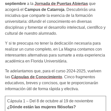
septiembre
a la
Jornada de Puertas Abiertas
que
acogerá el
Campus de Catarroja
. Descubrirás una
iniciativa que comparte la esencia de la formación
universitaria: difundir el conocimiento en diversas
disciplinas y fomentar el desarrollo intelectual, científico y
cultural de nuestro alumnado.
Y si te preocupa no tener la dedicación necesaria para
realizar un curso completo, en La Magna contamos con
interesantes alternativas para sumarte a esta experiencia
académica en Florida Universitària.
Te adelantamos que, para el curso 2024-2025, vuelven
las
Cápsulas de Conocimiento
. Cinco fragmentos
educativos, breves y concisos, que te proporcionarán
información útil de forma rápida y efectiva.
Cápsula 1 – Del 8 de octubre al 19 de noviembre
¿Dónde están las mujeres filósofas?