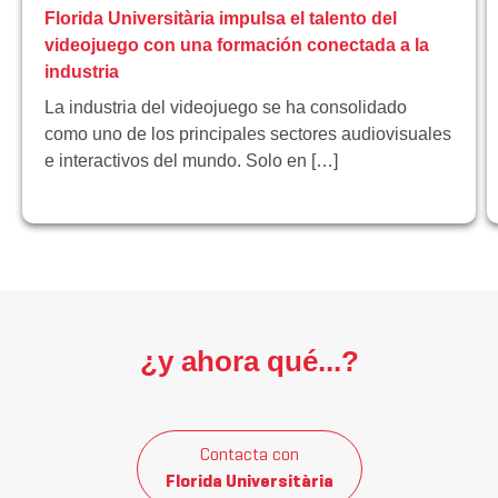
Florida Universitària impulsa el talento del
videojuego con una formación conectada a la
industria
La industria del videojuego se ha consolidado
como uno de los principales sectores audiovisuales
e interactivos del mundo. Solo en […]
¿y ahora qué...?
Contacta con
Florida Universitària