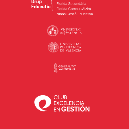
Florida Secundària
Florida Campus Alzira
Ninos Gestió Educativa