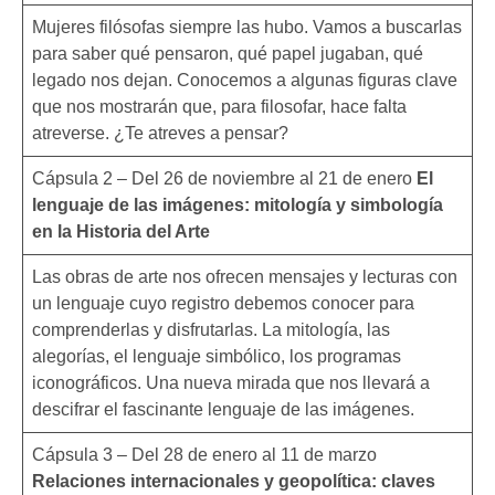
Mujeres filósofas siempre las hubo. Vamos a buscarlas
para saber qué pensaron, qué papel jugaban, qué
legado nos dejan. Conocemos a algunas figuras clave
que nos mostrarán que, para filosofar, hace falta
atreverse. ¿Te atreves a pensar?
Cápsula 2 – Del 26 de noviembre al 21 de enero
El
lenguaje de las imágenes: mitología y simbología
en la Historia del Arte
Las obras de arte nos ofrecen mensajes y lecturas con
un lenguaje cuyo registro debemos conocer para
comprenderlas y disfrutarlas. La mitología, las
alegorías, el lenguaje simbólico, los programas
iconográficos. Una nueva mirada que nos llevará a
descifrar el fascinante lenguaje de las imágenes.
Cápsula 3 – Del 28 de enero al 11 de marzo
Relaciones internacionales y geopolítica: claves