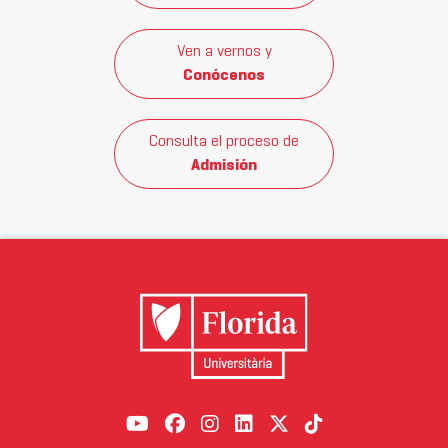
Ven a vernos y
Conócenos
Consulta el proceso de
Admisión