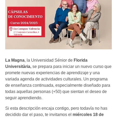
La Magna
, la Universidad Sénior de
Florida
Universitària,
se prepara para iniciar un nuevo curso que
promete nuevas experiencias de aprendizaje y una
variada agenda de actividades culturales. Un programa
de enseñanza continuada, especialmente diseñado para
todas aquellas personas (+50) que sientan el deseo de
seguir aprendiendo.
Si esta descripción encaja contigo, pero todavía no has
decidido dar el paso, te invitamos el
miércoles 18 de