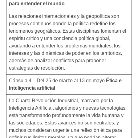
para entender el mundo
Las relaciones internacionales y la geopolítica son
procesos continuos donde la política redefine los
fenómenos geográficos. Estas disciplinas fomentan el
espíritu crítico y una conciencia política global,
ayudando a entender los problemas mundiales, los
intereses y las dinámicas de poder en los territorios,
además de analizar conflictos para proponer
estrategias de resolución.
Cápsula 4 – Del 25 de marzo al 13 de mayo
Ética e
Inteligencia artificial
La Cuarta Revolución Industrial, marcada por la
Inteligencia Artificial, algoritmos y nuevas tecnologías,
está transformando profundamente la vida humana y
las sociedades. Estos avances no son neutrales, y
muchos consideran urgente una reflexión ética para
definir sus límites morales, ya que podrían alterar