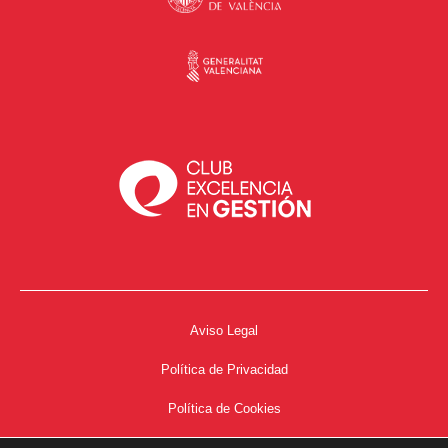
Aviso Legal
Política de Privacidad
Política de Cookies
Accesibilidad