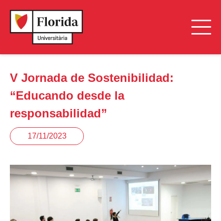
V Jornada de Sostenibilidad:
“Educando desde la
responsabilidad”
17/11/2023