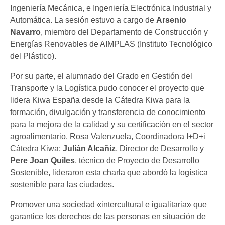
Ingeniería Mecánica, e Ingeniería Electrónica Industrial y
Automática. La sesión estuvo a cargo de
Arsenio
Navarro
, miembro del Departamento de Construcción y
Energías Renovables de AIMPLAS (Instituto Tecnológico
del Plástico).
Por su parte, el alumnado del Grado en Gestión del
Transporte y la Logística pudo conocer el proyecto que
lidera Kiwa España desde la Cátedra Kiwa para la
formación, divulgación y transferencia de conocimiento
para la mejora de la calidad y su certificación en el sector
agroalimentario. Rosa Valenzuela, Coordinadora I+D+i
Cátedra Kiwa;
Julián Alcañiz
, Director de Desarrollo y
Pere Joan Quiles
, técnico de Proyecto de Desarrollo
Sostenible, lideraron esta charla que abordó la logística
sostenible para las ciudades.
Promover una sociedad «intercultural e igualitaria» que
garantice los derechos de las personas en situación de