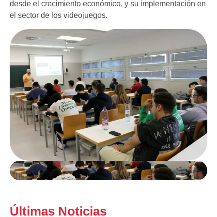
desde el crecimiento económico, y su implementación en
el sector de los videojuegos.
Últimas Noticias