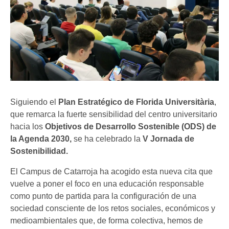
Siguiendo el
Plan Estratégico de Florida Universitària
,
que remarca la fuerte sensibilidad del centro universitario
hacia los
Objetivos de Desarrollo Sostenible (ODS) de
la Agenda 2030,
se ha celebrado la
V Jornada de
Sostenibilidad.
El Campus de Catarroja ha acogido esta nueva cita que
vuelve a poner el foco en una educación responsable
como punto de partida para la configuración de una
sociedad consciente de los retos sociales, económicos y
medioambientales que, de forma colectiva, hemos de