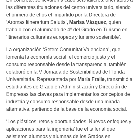
las diferentes titulaciones del centro universitario, siendo
el primero de ellos el impartido por la Directora de
‘Aromas Itinerarium Salutis’,
Marisa Vázquez
, quien
trabajo con el alumnado de 4º del Grado en Turismo en
‘Itinerarios culturales europeos y turismo sostenible’.
La organización ‘Setem Comunitat Valenciana’, que
fomenta la economía social, el comercio justo y el
consumo responsable desde la transparencia, también
colaboró en la V Jornada de Sostenibilidad de Florida
Universitària. Representada por
María Fraile,
transmitió a
estudiantes de Grado en Administración y Dirección de
Empresas las claves para implementar los conceptos de
industria y consumo responsable desde una mirada
alternativa, partiendo de la base de la economía social.
‘Los plásticos, retos y oportunidades. Nuevos enfoques y
aplicaciones para la ingeniería’ fue el taller al que
asistieron alumnos y alumnas de los Grados en