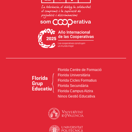
Florida Centre de Formació
Florida Universitària
Florida Cicles Formatius
Florida Secundària
Florida Campus Alzira
Ninos Gestió Educativa