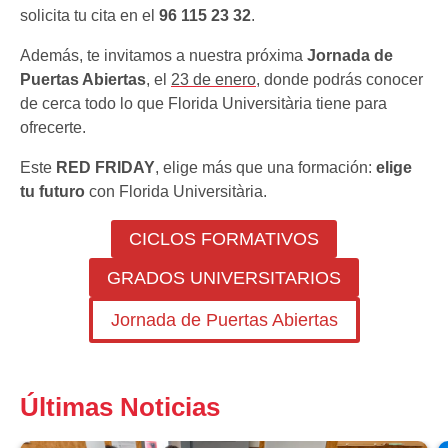
solicita tu cita en el
96 115 23 32
.
Además, te invitamos a nuestra próxima
Jornada de
Puertas Abiertas
, el
23 de enero
, donde podrás conocer
de cerca todo lo que Florida Universitària tiene para
ofrecerte.
Este
RED FRIDAY
, elige más que una formación:
elige
tu futuro
con Florida Universitària.
CICLOS FORMATIVOS
GRADOS UNIVERSITARIOS
Jornada de Puertas Abiertas
Últimas Noticias