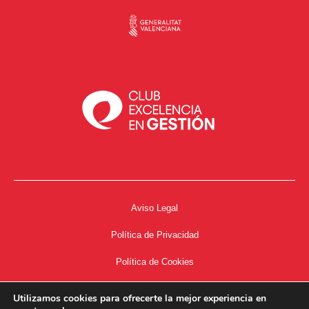
Aviso Legal
Política de Privacidad
Política de Cookies
Accesibilidad
Utilizamos cookies para ofrecerte la mejor experiencia en