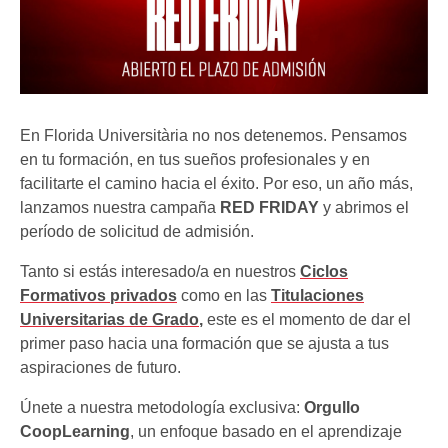
En Florida Universitària no nos detenemos. Pensamos
en tu formación, en tus sueños profesionales y en
facilitarte el camino hacia el éxito. Por eso, un año más,
lanzamos nuestra campaña
RED FRIDAY
y abrimos el
período de solicitud de admisión.
Tanto si estás interesado/a en nuestros
Ciclos
Formativos privados
como en las
Titulaciones
Universitarias de Grado
,
este es el momento de dar el
primer paso hacia una formación que se ajusta a tus
aspiraciones de futuro.
Únete a nuestra metodología exclusiva:
Orgullo
CoopLearning
, un enfoque basado en el aprendizaje