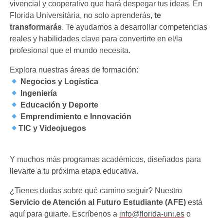
vivencial y cooperativo que hará despegar tus ideas. En
Florida Universitària, no solo aprenderás,
te
transformarás
. Te ayudamos a desarrollar competencias
reales y habilidades clave para convertirte en el/la
profesional que el mundo necesita.
Explora nuestras áreas de formación:
Negocios y Logística
Ingeniería
Educación y Deporte
Emprendimiento e Innovación
TIC y Videojuegos
Y muchos más programas académicos, diseñados para
llevarte a tu próxima etapa educativa.
¿Tienes dudas sobre qué camino seguir? Nuestro
Servicio de Atención al Futuro Estudiante (AFE)
está
aquí para guiarte. Escríbenos a
info@florida-uni.es
o