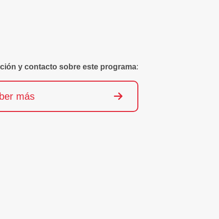
ción y contacto sobre este programa
:
ber más