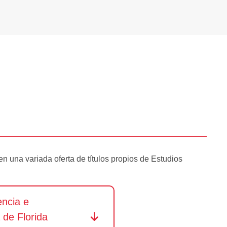
 una variada oferta de títulos propios de Estudios
ncia e
 de Florida