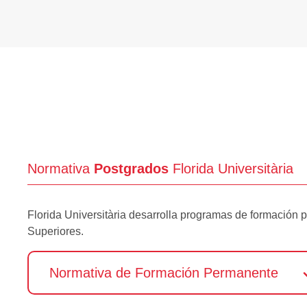
Normativa
Postgrados
Florida Universitària
Florida Universitària desarrolla programas de formación 
Superiores.
Normativa de Formación Permanente