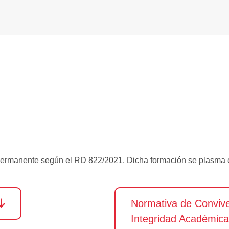
permanente según el RD 822/2021. Dicha formación se plasma en
Normativa de Convive
Integridad Académica