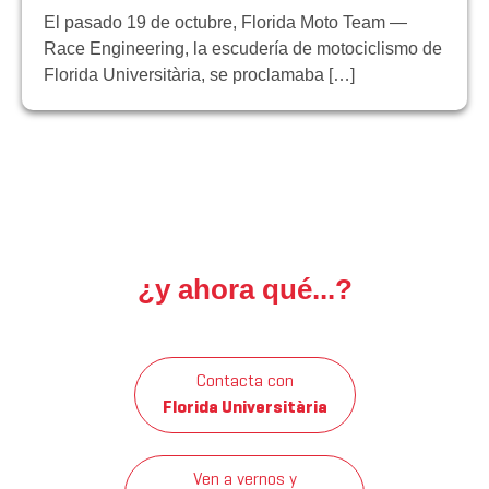
El pasado 19 de octubre, Florida Moto Team —
Race Engineering, la escudería de motociclismo de
Florida Universitària, se proclamaba […]
¿y ahora qué...?
Contacta con
Florida Universitària
Ven a vernos y