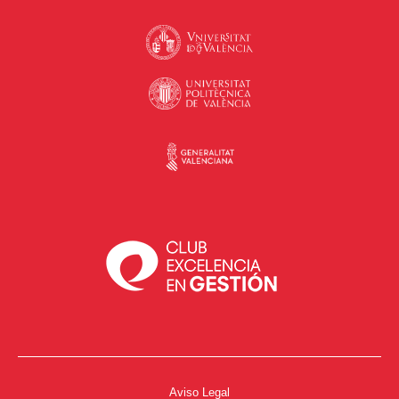
Aviso Legal