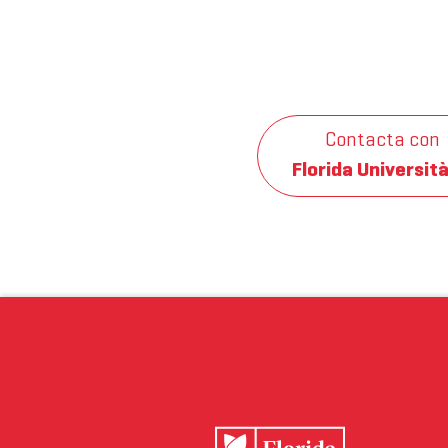
Contacta con
Florida Università