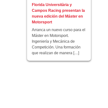
Florida Universitària y
Campos Racing presentan la
nueva edición del Máster en
Motorsport
Arranca un nuevo curso para el
Máster en Motorsport.
Ingeniería y Mecánica de
Competición. Una formación
que realizan de manera […]