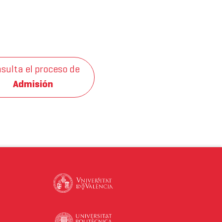
sulta el proceso de
Admisión