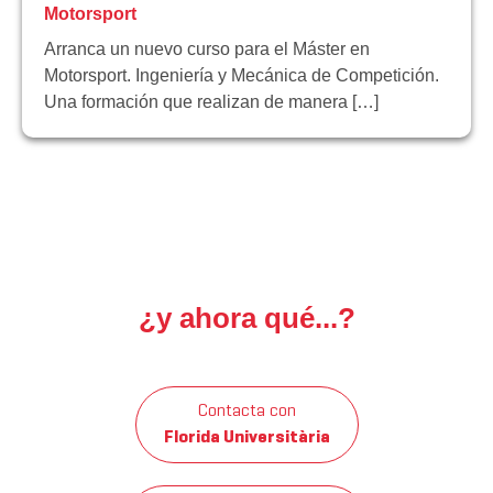
Motorsport
Arranca un nuevo curso para el Máster en
Motorsport. Ingeniería y Mecánica de Competición.
Una formación que realizan de manera […]
¿y ahora qué...?
Contacta con
Florida Universitària