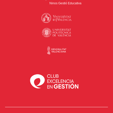
Ninos Gestió Educativa