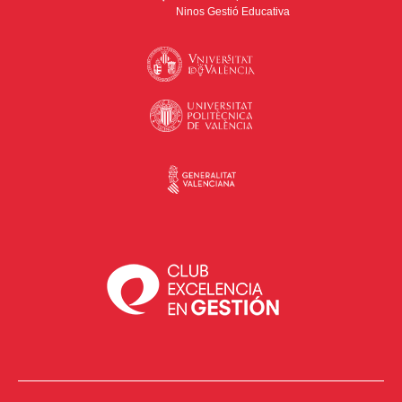
Ninos Gestió Educativa