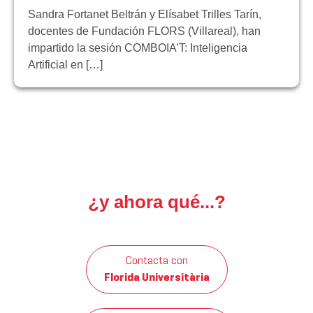
Sandra Fortanet Beltrán y Elísabet Trilles Tarín,
docentes de Fundación FLORS (Villareal), han
impartido la sesión COMBOIA’T: Inteligencia
Artificial en […]
¿y ahora qué...?
Contacta con
Florida Universitària