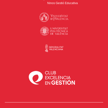
Ninos Gestió Educativa