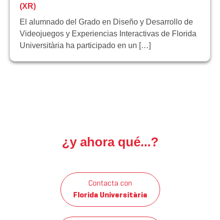
(XR)
El alumnado del Grado en Diseño y Desarrollo de
Videojuegos y Experiencias Interactivas de Florida
Universitària ha participado en un […]
¿y ahora qué...?
Contacta con
Florida Universitària