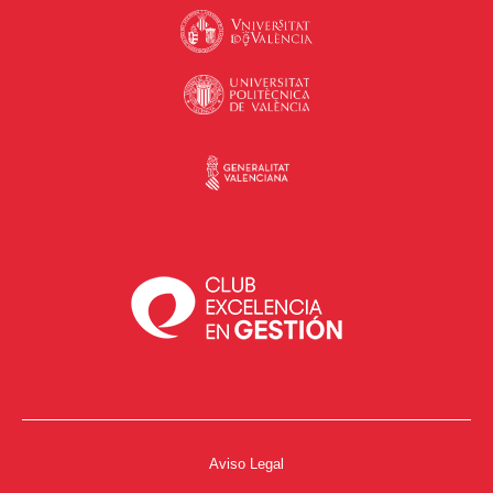
Aviso Legal