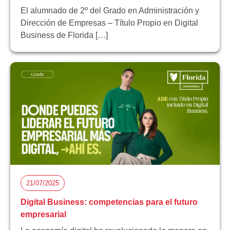
El alumnado de 2º del Grado en Administración y
Dirección de Empresas – Título Propio en Digital
Business de Florida […]
21/07/2025
Digital Business: competencias para el futuro
empresarial