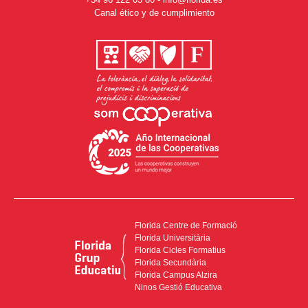
Canal ético y de cumplimiento
Florida Centre de Formació
Florida Universitària
Florida Cicles Formatius
Florida Secundària
Florida Campus Alzira
Ninos Gestió Educativa