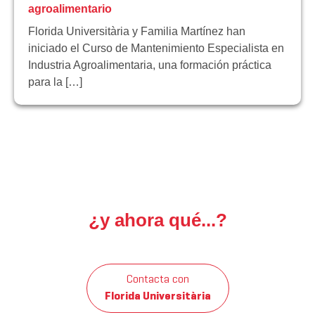
agroalimentario
Florida Universitària y Familia Martínez han
iniciado el Curso de Mantenimiento Especialista en
Industria Agroalimentaria, una formación práctica
para la […]
¿y ahora qué...?
Contacta con
Florida Universitària