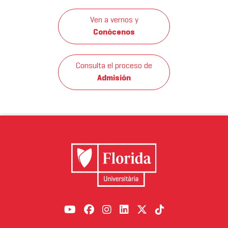
Ven a vernos y
Conócenos
Consulta el proceso de
Admisión