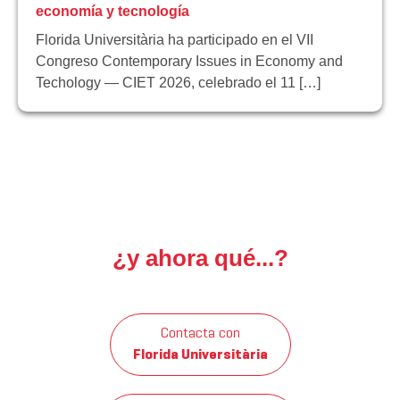
economía y tecnología
Florida Universitària ha participado en el VII
Congreso Contemporary Issues in Economy and
Techology — CIET 2026, celebrado el 11 […]
¿y ahora qué...?
Contacta con
Florida Universitària