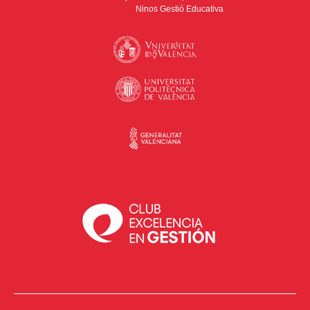
Ninos Gestió Educativa