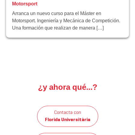
Motorsport
Arranca un nuevo curso para el Máster en
Motorsport. Ingeniería y Mecánica de Competición.
Una formación que realizan de manera […]
¿y ahora qué...?
Contacta con
Florida Universitària