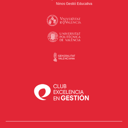
Ninos Gestió Educativa