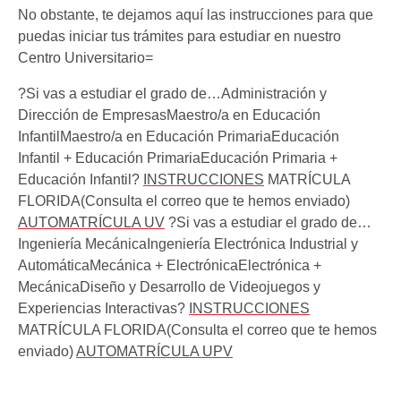
No obstante, te dejamos aquí las instrucciones para que
puedas iniciar tus trámites para estudiar en nuestro
Centro Universitario=
?Si vas a estudiar el grado de…Administración y
Dirección de EmpresasMaestro/a en Educación
InfantilMaestro/a en Educación PrimariaEducación
Infantil + Educación PrimariaEducación Primaria +
Educación Infantil?
INSTRUCCIONES
MATRÍCULA
FLORIDA(Consulta el correo que te hemos enviado)
AUTOMATRÍCULA UV
?Si vas a estudiar el grado de…
Ingeniería MecánicaIngeniería Electrónica Industrial y
AutomáticaMecánica + ElectrónicaElectrónica +
MecánicaDiseño y Desarrollo de Videojuegos y
Experiencias Interactivas?
INSTRUCCIONES
MATRÍCULA FLORIDA(Consulta el correo que te hemos
enviado)
AUTOMATRÍCULA UPV