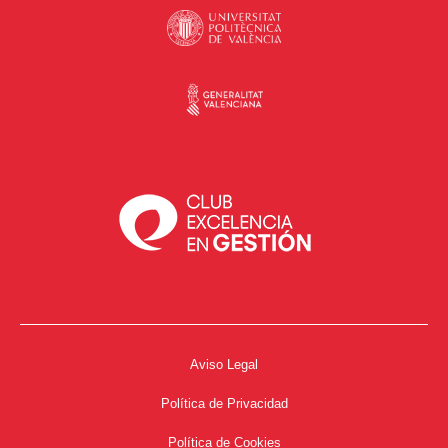
Aviso Legal
Política de Privacidad
Política de Cookies