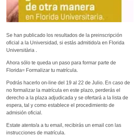
Se han publicado los resultados de la preinscripción
oficial a la Universidad, si estás admitido/a en Florida
Universitària .
Ahora sólo te queda un paso para formar parte de
Florida= Formalizar tu matrícula.
Podrás hacerlo on-line del 19 al 22 de Julio. En caso de
no formalizar la matrícula en este plazo, perderás el
derecho a la plaza adjudicada y se ofertará a la lista de
espera, tal y como establece el procedimiento de
admisión oficial.
Estate atento/a a tu email, recibirás un email con las
instrucciones de matrícula.