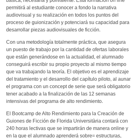
básica, necesaria y polivalente. Esta formación on line
permitirá al estudiante conocer a fondo la narrativa
audiovisual y su realización en todos los puntos del
proceso de guionización y potenciará su capacidad para
desarrollar piezas audiovisuales de ficción.
Con una metodología totalmente práctica, que asegura
un puesto de trabajo por la cantidad de ofertas laborales
que están generándose en la actualidad, el alumnado
conseguirá escribir su propio proyecto al mismo tiempo
que va trabajando la teoría. El objetivo es el aprendizaje
del tratamiento y el desarrollo del capítulo piloto, al aunar
el programa con un concept de serie que será obligatorio
tener acabado a la finalización de las 12 semanas
intensivas del programa de alto rendimiento.
El Bootcamp de Alto Rendimiento para la Creación de
Guiones de Ficción de Florida Universitària contará con
240 horas lectivas que se impartirán de manera online y
en la que el alumnado aprenderá sobre= estructuras,