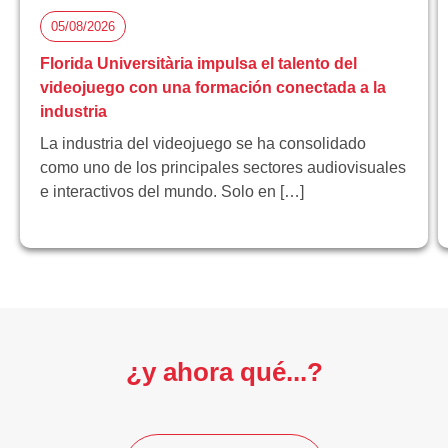
05/08/2026
Florida Universitària impulsa el talento del
videojuego con una formación conectada a la
industria
La industria del videojuego se ha consolidado
como uno de los principales sectores audiovisuales
e interactivos del mundo. Solo en […]
¿y ahora qué...?