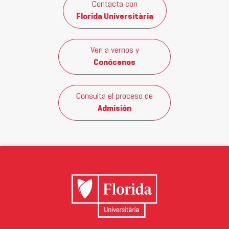
Contacta con
Florida Universitària
Ven a vernos y
Conócenos
Consulta el proceso de
Admisión