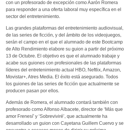
con un profesorado de excepción como Aarón Romera
para responder a una oferta laboral muy específica en el
sector del entretenimiento.
Las grandes plataformas del entretenimiento audiovisual,
de las series de ficción, y del ámbito de los videojuegos,
serán el campo en el que el alumnado de este Bootcamp
de Alto Rendimiento elabore su guion a partir del próximo
13 de Octubre. El objetivo es que el alumnado trabaje y
acabe sus guiones con profesionales de las plataformas
líderes del entretenimiento actual HBO, Neftlix, Amazon,
Movistar+, Atres Media. El éxito está asegurado. Todos
los guiones de las series de ficción que actualmente se
producen pasan por ellos.
Además de Romera, el alumnado contará también con
profesorado como Alfonso Albacete, director de ‘Más que
amor Frenesí’ y ‘Sobreviviré’, que actualmente ha
desarrollado un guion con Cayetana Guillem Cuervo y se