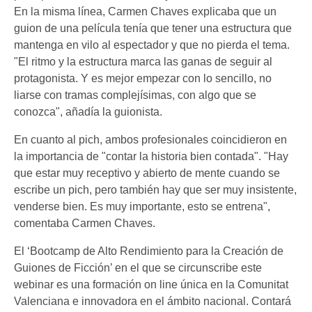
En la misma línea, Carmen Chaves explicaba que un
guion de una película tenía que tener una estructura que
mantenga en vilo al espectador y que no pierda el tema.
"El ritmo y la estructura marca las ganas de seguir al
protagonista. Y es mejor empezar con lo sencillo, no
liarse con tramas complejísimas, con algo que se
conozca", añadía la guionista.
En cuanto al pich, ambos profesionales coincidieron en
la importancia de "contar la historia bien contada". "Hay
que estar muy receptivo y abierto de mente cuando se
escribe un pich, pero también hay que ser muy insistente,
venderse bien. Es muy importante, esto se entrena",
comentaba Carmen Chaves.
El ‘Bootcamp de Alto Rendimiento para la Creación de
Guiones de Ficción’ en el que se circunscribe este
webinar es una formación on line única en la Comunitat
Valenciana e innovadora en el ámbito nacional. Contará