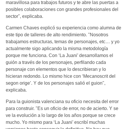
maravillosa para trabajos futuros y te abre las puertas a
posibles colaboraciones con grandes profesionales del
sector", explicaba.
Carmen Chaves explicó su experiencia como alumna de
este tipo de talleres de alto rendimiento. "Nosotros
trabajamos estructuras, temas de personajes, etc… y yo
actualmente sigo aplicando la misma metodología
porque me funciona. Con ‘La Juani’ desarrollamos el
guión a través de los personajes, perfilando cada
personaje con elementos que lo describieran y lo
hicieran redondo. Lo mismo hice con ‘Mecanoscrit del
segon orige’. Y de los personajes salió el guion",
explicaba.
Para la guionista valenciana su oficio necesita del error
para construir. "Es un oficio de error, no de acierto. Y se
ve la evolución a lo largo de los años porque se crece
mucho. Yo mismo para ‘La Juani’ escribí muchas