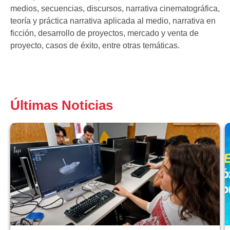
medios, secuencias, discursos, narrativa cinematográfica,
teoría y práctica narrativa aplicada al medio, narrativa en
ficción, desarrollo de proyectos, mercado y venta de
proyecto, casos de éxito, entre otras temáticas.
Últimas Noticias