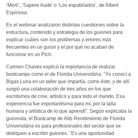
‘Merli’, ‘Sapere Aude’ o ‘Los espabilados’, de Albert
Espinosa.
En el webinar analizaron distintas cuestiones sobre la
estructura, contenido y estrategia de los guiones para
explicar cuáles son los problemas y errores más
frecuentes en un guion y el por qué no acaban de
funcionar en un Pich.
Carmen Chaves explicó la importancia de realizar
bootcamps como el de Florida Universitària. "Yo conocí a
Bigas Luna en un taller que impartía, como éste, y de allí
surgió una colaboración de tres años en los que
escribimos de cine, artístico y para todo el mundo. Esa
experiencia fue importantísima para mí, por la talla
humana y artística de lo que aprendí". Según explicaba la
guionista, el Bootcamp de Alto Rendimiento de Florida
Universitària es para profesionales del sector que se
dediquen a escribir guiones. "Es una oportunidad