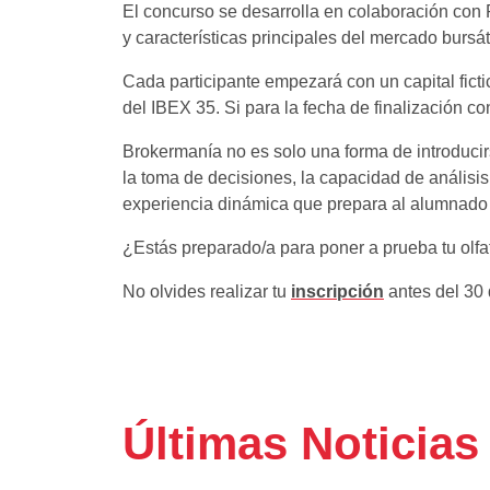
El concurso se desarrolla en colaboración con
y características principales del mercado bursát
Cada participante empezará con un capital fict
del IBEX 35. Si para la fecha de finalización c
Brokermanía no es solo una forma de introducir
la toma de decisiones, la capacidad de análisi
experiencia dinámica que prepara al alumnado 
¿Estás preparado/a para poner a prueba tu olfa
No olvides realizar tu
inscripción
antes del 30 
Últimas Noticias