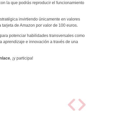
on la que podrás reproducir el funcionamiento
stratégica invirtiendo únicamente en valores
a tarjeta de Amazon por valor de 100 euros.
 para potenciar habilidades transversales como
ma aprendizaje e innovación a través de una
nlace
, ¡y participa!