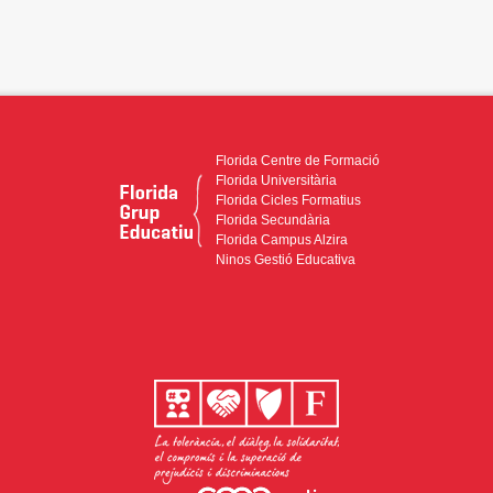
Florida Centre de Formació
Florida Universitària
Florida Cicles Formatius
Florida Secundària
Florida Campus Alzira
Ninos Gestió Educativa