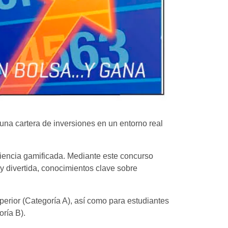
 una cartera de inversiones en un entorno real
eriencia gamificada. Mediante este concurso
 y divertida, conocimientos clave sobre
perior (Categoría A), así como para estudiantes
oría B).