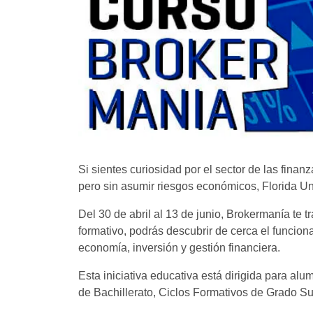
Si sientes curiosidad por el sector de las finan
pero sin asumir riesgos económicos, Florida Uni
Del 30 de abril al 13 de junio, Brokermanía te 
formativo, podrás descubrir de cerca el funcion
economía, inversión y gestión financiera.
Esta iniciativa educativa está dirigida para a
de Bachillerato, Ciclos Formativos de Grado Sup