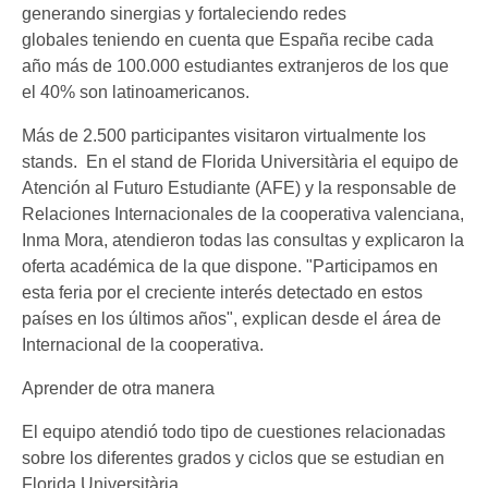
generando sinergias y fortaleciendo redes
globales teniendo en cuenta que España recibe cada
año más de 100.000 estudiantes extranjeros de los que
el 40% son latinoamericanos.
Más de 2.500 participantes visitaron virtualmente los
stands. En el stand de Florida Universitària el equipo de
Atención al Futuro Estudiante (AFE) y la responsable de
Relaciones Internacionales de la cooperativa valenciana,
Inma Mora, atendieron todas las consultas y explicaron la
oferta académica de la que dispone. "Participamos en
esta feria por el creciente interés detectado en estos
países en los últimos años", explican desde el área de
Internacional de la cooperativa.
Aprender de otra manera
El equipo atendió todo tipo de cuestiones relacionadas
sobre los diferentes grados y ciclos que se estudian en
Florida Universitària.