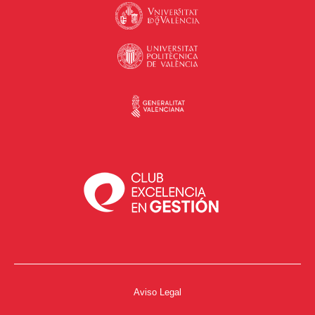
Aviso Legal