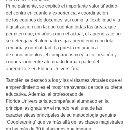
Principalmente, se explicó el importante valor añadido
del centro en cuanto a experiencia y coordinación
de los equipos de docentes, así como la flexibilidad y la
digitalización con la que cuentan todas las áreas, que
permiten que, en años como el actual, el aprendizaje no
se detenga y el alumnado siga aprendiendo con total
cercanía y normalidad. La puesta en práctica
de conocimientos, el compañerismo y la co creación y
cooperación entre alumnado forman parte del
aprendizaje en Florida Universitària.
También se destacó a los y las visitantes virtuales que el
emprendimiento es el motor transversal de toda su oferta
educativa. Además, el profesorado de
Florida Universitària acompaña al alumnado en la
principal asignatura= el mundo real, una de las
características principales de su metodología genuina
‘Cooplearning’ que va más allá de las clases magistrales
en las más de 30 titulaciones que imparte.