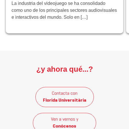
La industria del videojuego se ha consolidado
como uno de los principales sectores audiovisuales
e interactivos del mundo. Solo en […]
¿y ahora qué...?
Contacta con
Florida Universitària
Ven a vernos y
Conócenos