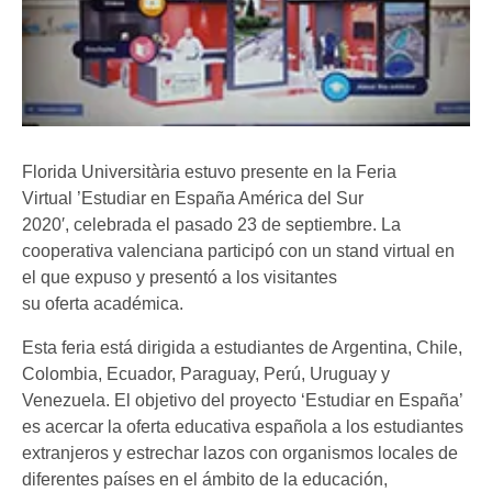
Florida Universitària estuvo presente en la Feria
Virtual ’Estudiar en España América del Sur
2020′, celebrada el pasado 23 de septiembre. La
cooperativa valenciana participó con un stand virtual en
el que expuso y presentó a los visitantes
su oferta académica.
Esta feria está dirigida a estudiantes de Argentina, Chile,
Colombia, Ecuador, Paraguay, Perú, Uruguay y
Venezuela. El objetivo del proyecto ‘Estudiar en España’
es acercar la oferta educativa española a los estudiantes
extranjeros y estrechar lazos con organismos locales de
diferentes países en el ámbito de la educación,