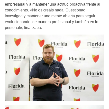
empresarial y a mantener una actitud proactiva frente al
conocimiento. «No os creáis nada. Cuestionad,
investigad y mantener una mente abierta para seguir
evolucionando, de manera profesional y también en lo
personal», finalizaba.