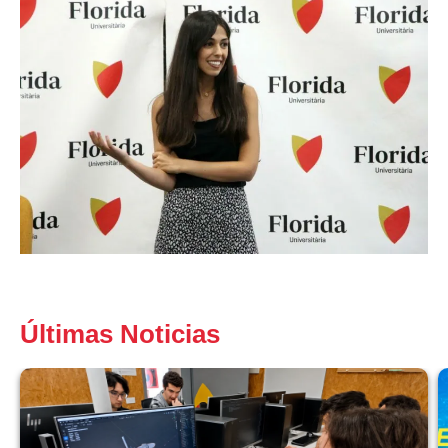
Últimas Noticias