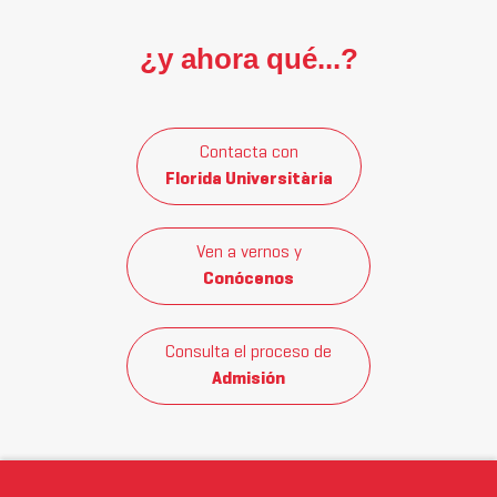
¿y ahora qué...?
Contacta con
Florida Universitària
Ven a vernos y
Conócenos
Consulta el proceso de
Admisión