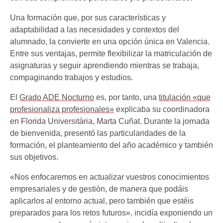
Una formación que, por sus características y
adaptabilidad a las necesidades y contextos del
alumnado, la convierte en una opción única en Valencia.
Entre sus ventajas, permite flexibilizar la matriculación de
asignaturas y seguir aprendiendo mientras se trabaja,
compaginando trabajos y estudios.
El
Grado ADE Nocturno
es, por tanto, una
titulación «que
profesionaliza profesionales»
explicaba su coordinadora
en Florida Universitària, Marta Cuñat. Durante la jornada
de bienvenida, presentó las particularidades de la
formación, el planteamiento del año académico y también
sus objetivos.
«Nos enfocaremos en actualizar vuestros conocimientos
empresariales y de gestión, de manera que podáis
aplicarlos al entorno actual, pero también que estéis
preparados para los retos futuros», incidía exponiendo un