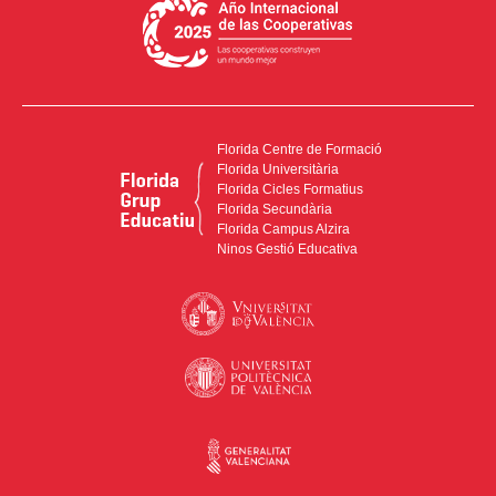
Florida Centre de Formació
Florida Universitària
Florida Cicles Formatius
Florida Secundària
Florida Campus Alzira
Ninos Gestió Educativa