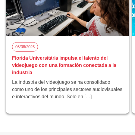
05/08/2026
Florida Universitària impulsa el talento del
videojuego con una formación conectada a la
industria
La industria del videojuego se ha consolidado
como uno de los principales sectores audiovisuales
e interactivos del mundo. Solo en […]