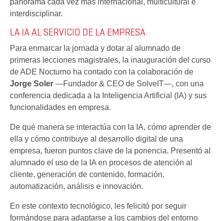
panorama cada vez más internacional, multicultural e
interdisciplinar.
LA IA AL SERVICIO DE LA EMPRESA
Para enmarcar la jornada y dotar al alumnado de
primeras lecciones magistrales, la inauguración del curso
de ADE Nocturno ha contado con la colaboración de
Jorge Soler
—Fundador & CEO de SolveIT—, con una
conferencia dedicada a la Inteligencia Artificial (IA) y sus
funcionalidades en empresa.
De qué manera se interactúa con la IA, cómo aprender de
ella y cómo contribuye al desarrollo digital de una
empresa, fueron puntos clave de la ponencia. Presentó al
alumnado el uso de la IA en procesos de atención al
cliente, generación de contenido, formación,
automatización, análisis e innovación.
En este contexto tecnológico, les felicitó por seguir
formándose para adaptarse a los cambios del entorno