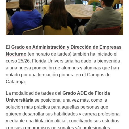
El
Grado en Administración y Dirección de Empresas
Nocturno
(en horario de tardes) también ha iniciado el
curso 25/26. Florida Universitària ha dado la bienvenida
a una nueva promoción de alumnos y alumnas que han
optado por una formación pionera en el Campus de
Catarroja.
La modalidad de tardes del
Grado ADE de Florida
Universitària
se posiciona, una vez más, como la
solución más práctica para aquellas personas que
quieren desarrollar sus habilidades y carrera profesional
mediante una titulación oficial, conciliando sus estudios
con sus compromisos personales y/o profesionales.