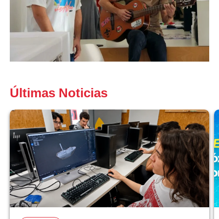
Últimas Noticias