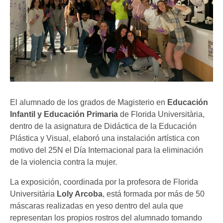
El alumnado de los grados de Magisterio en
Educación
Infantil y Educación Primaria
de Florida Universitària,
dentro de la asignatura de Didáctica de la Educación
Plástica y Visual, elaboró una instalación artística con
motivo del 25N el Día Internacional para la eliminación
de la violencia contra la mujer.
La exposición, coordinada por la profesora de Florida
Universitària
Loly Arcoba
, está formada por más de 50
máscaras realizadas en yeso dentro del aula que
representan los propios rostros del alumnado tomando