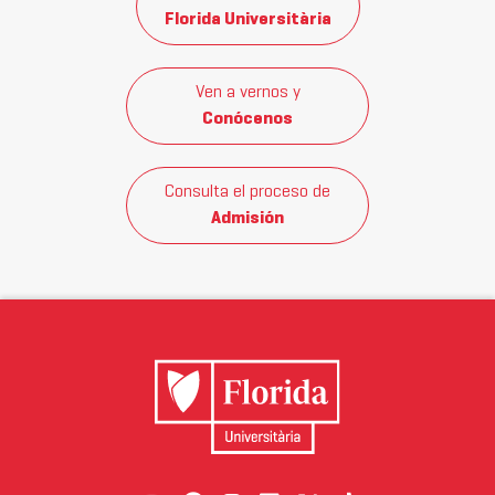
Florida Universitària
Ven a vernos y
Conócenos
Consulta el proceso de
Admisión