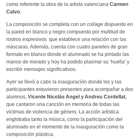
como referente la obra de la artista valenciana
Carmen
Calvo
.
La composición se completa con un
collage
dispuesto en
la pared en blanco y negro compuesto por multitud de
rostros expresivos que establece una relación con las
máscaras. Además, cuenta con cuatro paneles de gran
formato en blanco donde el alumnado se ha pintado las
manos de morado y hoy ha podido plasmar su ‘huella’ y
escribir mensajes significativos.
Ayer se llevó a cabo la inauguración donde los y las
participantes estuvieron presentes para acompañar a dos
alumnos,
Vicente Nicolás Angel y Andreu Cordellat,
que cantaron una canción en memoria de todas las
víctimas de violencia de género. La acción artística
englobaba tanto la música, como la participación del
alumnado en el momento de la inauguración como la
composición plástica.