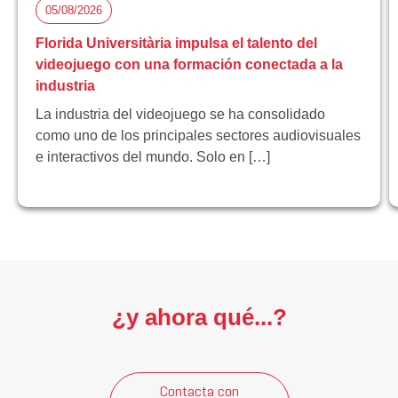
05/08/2026
Florida Universitària impulsa el talento del
videojuego con una formación conectada a la
industria
La industria del videojuego se ha consolidado
como uno de los principales sectores audiovisuales
e interactivos del mundo. Solo en […]
¿y ahora qué...?
Contacta con