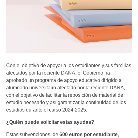
Con el objetivo de apoyar a los estudiantes y sus familias
afectados por la reciente DANA, el Gobierno ha
aprobado un programa de apoyo educativo dirigido a
alumnado universitario afectado por la reciente DANA,
con el objetivo de facilitar la reposición de material de
estudio necesario y así garantizar la continuidad de los
estudios durante el curso 2024-2025.
¿Quién puede solicitar estas ayudas?
Estas subvenciones, de
600 euros por estudiante
,