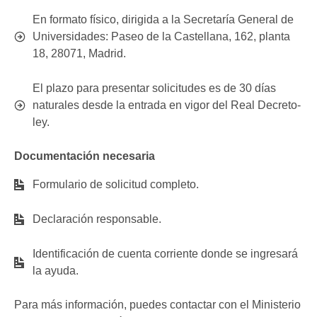
En formato físico, dirigida a la Secretaría General de
Universidades: Paseo de la Castellana, 162, planta
18, 28071, Madrid.
El plazo para presentar solicitudes es de 30 días
naturales desde la entrada en vigor del Real Decreto-
ley.
Documentación necesaria
Formulario de solicitud completo.
Declaración responsable.
Identificación de cuenta corriente donde se ingresará
la ayuda.
Para más información, puedes contactar con el Ministerio