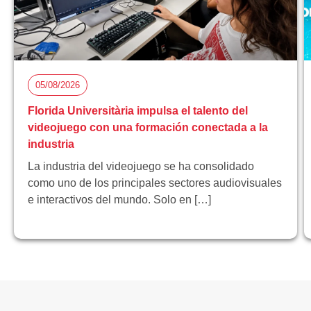
05/08/2026
Florida Universitària impulsa el talento del
videojuego con una formación conectada a la
industria
La industria del videojuego se ha consolidado
como uno de los principales sectores audiovisuales
e interactivos del mundo. Solo en […]