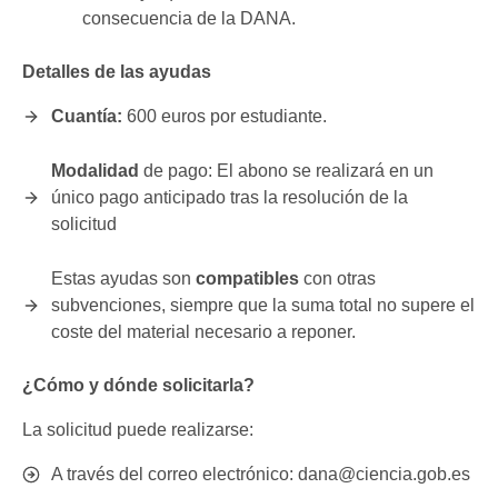
consecuencia de la DANA.
Detalles de las ayudas
Cuantía:
600 euros por estudiante.
Modalidad
de pago: El abono se realizará en un
único pago anticipado tras la resolución de la
solicitud
Estas ayudas son
compatibles
con otras
subvenciones, siempre que la suma total no supere el
coste del material necesario a reponer.
¿Cómo y dónde solicitarla?
La solicitud puede realizarse:
A través del correo electrónico: dana@ciencia.gob.es