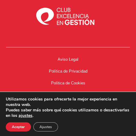
Aviso Legal
Política de Privacidad
Política de Cookies
Accesibilidad
Utilizamos cookies para ofrecerte la mejor experiencia en
nuestra web.
Acceso a Intranet
Puedes saber más sobre qué cookies utilizamos o desactivarlas
en los
ajustes
.
Aceptar
Ajustes
34667504662