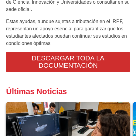
de Ciencia, Innovación y Universidades o consultar en su
sede oficial.
Estas ayudas, aunque sujetas a tributación en el IRPF,
representan un apoyo esencial para garantizar que los
estudiantes afectados puedan continuar sus estudios en
condiciones óptimas.
DESCARGAR TODA LA
DOCUMENTACIÓN
Últimas Noticias