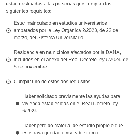
están destinadas a las personas que cumplan los
siguientes requisitos:
Estar matriculado en estudios universitarios
amparados por la Ley Orgánica 2/2023, de 22 de
marzo, del Sistema Universitario.
Residencia en municipios afectados por la DANA,
incluidos en el anexo del Real Decreto-ley 6/2024, de
5 de noviembre.
Cumplir uno de estos dos requisitos:
Haber solicitado previamente las ayudas para
vivienda establecidas en el Real Decreto-ley
6/2024.
Haber perdido material de estudio propio o que
este haya quedado inservible como