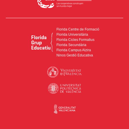
Florida Centre de Formació
Florida Universitària
Florida Cicles Formatius
Florida Secundària
Florida Campus Alzira
Ninos Gestió Educativa