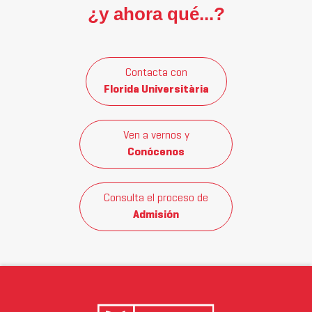
¿y ahora qué...?
Contacta con
Florida Universitària
Ven a vernos y
Conócenos
Consulta el proceso de
Admisión