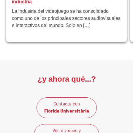
industria
La industria del videojuego se ha consolidado
como uno de los principales sectores audiovisuales
e interactivos del mundo. Solo en […]
¿y ahora qué...?
Contacta con
Florida Universitària
Ven a vernos y