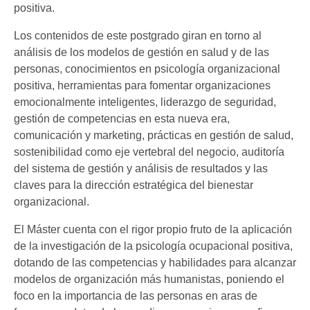
positiva.
Los contenidos de este postgrado giran en torno al
análisis de los modelos de gestión en salud y de las
personas, conocimientos en psicología organizacional
positiva, herramientas para fomentar organizaciones
emocionalmente inteligentes, liderazgo de seguridad,
gestión de competencias en esta nueva era,
comunicación y marketing, prácticas en gestión de salud,
sostenibilidad como eje vertebral del negocio, auditoría
del sistema de gestión y análisis de resultados y las
claves para la dirección estratégica del bienestar
organizacional.
El Máster cuenta con el rigor propio fruto de la aplicación
de la investigación de la psicología ocupacional positiva,
dotando de las competencias y habilidades para alcanzar
modelos de organización más humanistas, poniendo el
foco en la importancia de las personas en aras de