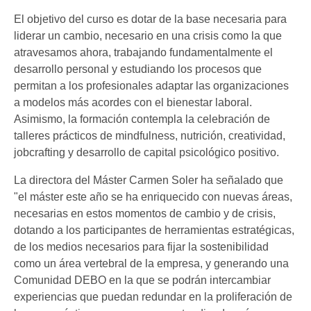
El objetivo del curso es dotar de la base necesaria para
liderar un cambio, necesario en una crisis como la que
atravesamos ahora, trabajando fundamentalmente el
desarrollo personal y estudiando los procesos que
permitan a los profesionales adaptar las organizaciones
a modelos más acordes con el bienestar laboral.
Asimismo, la formación contempla la celebración de
talleres prácticos de mindfulness, nutrición, creatividad,
jobcrafting y desarrollo de capital psicológico positivo.
La directora del Máster Carmen Soler ha señalado que
"el máster este año se ha enriquecido con nuevas áreas,
necesarias en estos momentos de cambio y de crisis,
dotando a los participantes de herramientas estratégicas,
de los medios necesarios para fijar la sostenibilidad
como un área vertebral de la empresa, y generando una
Comunidad DEBO en la que se podrán intercambiar
experiencias que puedan redundar en la proliferación de