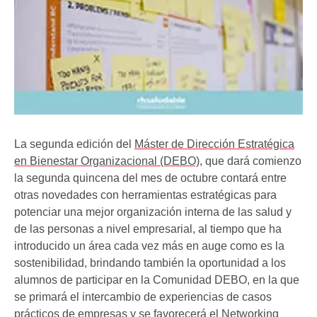
La segunda edición del
Máster de Dirección Estratégica
en Bienestar Organizacional (DEBO)
, que dará comienzo
la segunda quincena del mes de octubre contará entre
otras novedades con herramientas estratégicas para
potenciar una mejor organización interna de las salud y
de las personas a nivel empresarial, al tiempo que ha
introducido un área cada vez más en auge como es la
sostenibilidad, brindando también la oportunidad a los
alumnos de participar en la Comunidad DEBO, en la que
se primará el intercambio de experiencias de casos
prácticos de empresas y se favorecerá el Networking