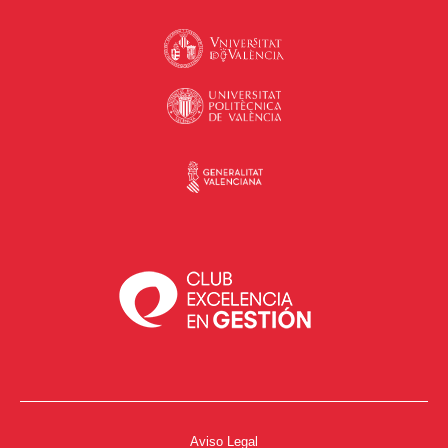
Aviso Legal