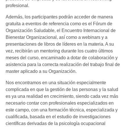
profesional.
Además, los participantes podrán acceder de manera
gratuita a eventos de referencia como es el Fórum de
Organización Saludable, el Encuentro Internacional de
Bienestar Organizacional, así como a webinars y a
presentaciones de libros de líderes en la materia. A su
vez, recibirán un mentoring durante los cuatro últimos
meses del curso, encaminado a dotar de colaboración y
asistencia para la correcta realización del trabajo final de
master aplicado a su Organización.
Nos encontramos en una situación especialmente
complicada en que la gestión de las personas y la salud
es ya una realidad en crecimiento, siendo cada vez más
necesario contar con profesionales especializados en
este campo, con una formación técnica, especializada y
cualificada, basada en el estudio de investigaciones
científicas derivadas de la psicología ocupacional