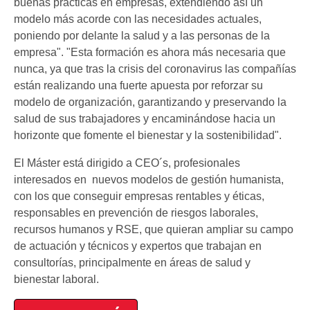
buenas prácticas en empresas, extendiendo así un
modelo más acorde con las necesidades actuales,
poniendo por delante la salud y a las personas de la
empresa". "Esta formación es ahora más necesaria que
nunca, ya que tras la crisis del coronavirus las compañías
están realizando una fuerte apuesta por reforzar su
modelo de organización, garantizando y preservando la
salud de sus trabajadores y encaminándose hacia un
horizonte que fomente el bienestar y la sostenibilidad".
El Máster está dirigido a CEO´s, profesionales
interesados en nuevos modelos de gestión humanista,
con los que conseguir empresas rentables y éticas,
responsables en prevención de riesgos laborales,
recursos humanos y RSE, que quieran ampliar su campo
de actuación y técnicos y expertos que trabajan en
consultorías, principalmente en áreas de salud y
bienestar laboral.