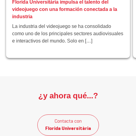
Florida Universitària impulsa el talento del
videojuego con una formación conectada a la
industria
La industria del videojuego se ha consolidado
como uno de los principales sectores audiovisuales
e interactivos del mundo. Solo en […]
¿y ahora qué...?
Contacta con
Florida Universitària