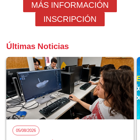
MÁS INFORMACIÓN
INSCRIPCIÓN
Últimas Noticias
05/08/2026