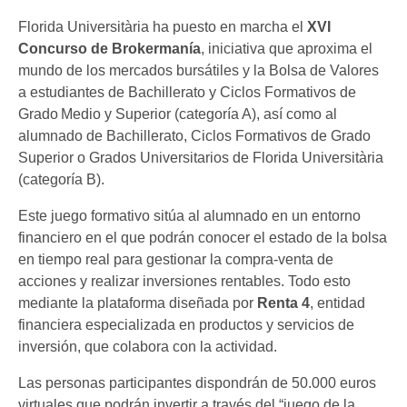
Florida Universitària ha puesto en marcha el
XVI
Concurso de Brokermanía
, iniciativa que aproxima el
mundo de los mercados bursátiles y la Bolsa de Valores
a estudiantes de Bachillerato y Ciclos Formativos de
Grado Medio y Superior (categoría A), así como al
alumnado de Bachillerato, Ciclos Formativos de Grado
Superior o Grados Universitarios de Florida Universitària
(categoría B).
Este juego formativo sitúa al alumnado en un entorno
financiero en el que podrán conocer el estado de la bolsa
en tiempo real para gestionar la compra-venta de
acciones y realizar inversiones rentables. Todo esto
mediante la plataforma diseñada por
Renta 4
, entidad
financiera especializada en productos y servicios de
inversión, que colabora con la actividad.
Las personas participantes dispondrán de 50.000 euros
virtuales que podrán invertir a través del “juego de la