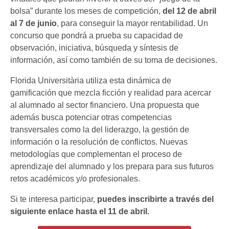
bolsa” durante los meses de competición,
del 12 de abril
al 7 de junio
, para conseguir la mayor rentabilidad. Un
concurso que pondrá a prueba su capacidad de
observación, iniciativa, búsqueda y síntesis de
información, así como también de su toma de decisiones.
Florida Universitària utiliza esta dinámica de
gamificación que mezcla ficción y realidad para acercar
al alumnado al sector financiero. Una propuesta que
además busca potenciar otras competencias
transversales como la del liderazgo, la gestión de
información o la resolución de conflictos. Nuevas
metodologías que complementan el proceso de
aprendizaje del alumnado y los prepara para sus futuros
retos académicos y/o profesionales.
Si te interesa participar,
puedes inscribirte a través del
siguiente enlace hasta el 11 de abril.