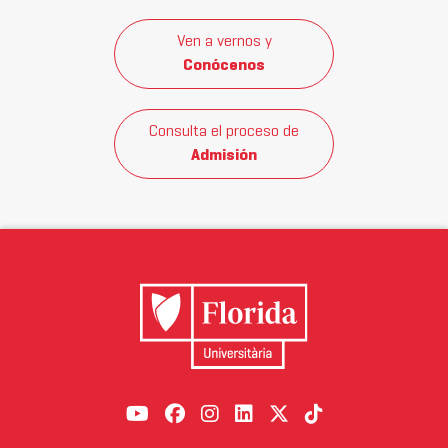
Ven a vernos y
Conócenos
Consulta el proceso de
Admisión