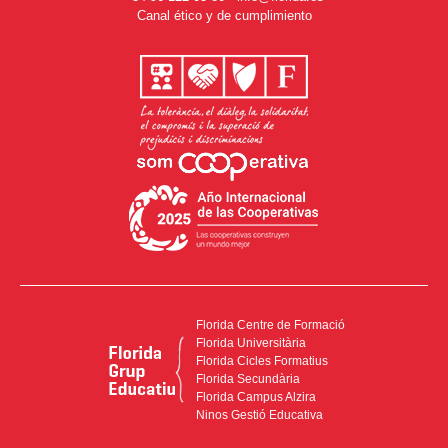
Canal ético y de cumplimiento
Florida Centre de Formació
Florida Universitària
Florida Cicles Formatius
Florida Secundària
Florida Campus Alzira
Ninos Gestió Educativa