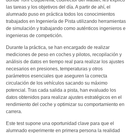
las tareas y los objetivos del día. A partir de ahí, el
alumnado puso en práctica todos los conocimientos
trabajados en Ingeniería de Pista utilizando herramientas
de simulación y trabajando como auténticos ingenieros e
ingenieras de competición.
Durante la práctica, se han encargado de realizar
mediciones de peso en coches y pilotos, recopilación y
análisis de datos en tiempo real para realizar los ajustes
necesarios en presiones, temperaturas y otros
parámetros esenciales que aseguren la correcta
circulación de los vehículos sacando su máximo
potencial. Tras cada salida a pista, han evaluado los
datos obtenidos para realizar ajustes estratégicos en el
rendimiento del coche y optimizar su comportamiento en
carrera.
Este test supone una oportunidad clave para que el
alumnado experimente en primera persona la realidad