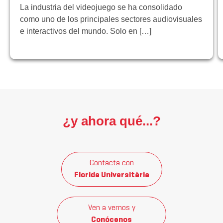
La industria del videojuego se ha consolidado
como uno de los principales sectores audiovisuales
e interactivos del mundo. Solo en […]
¿y ahora qué...?
Contacta con
Florida Universitària
Ven a vernos y
Conócenos