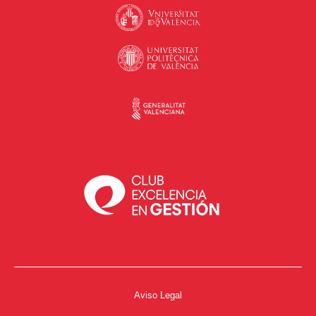
Aviso Legal