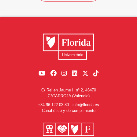
C/ Rei en Jaume I, nº 2, 46470
CATARROJA (Valencia)
+34 96 122 03 80
-
info@florida.es
Canal ético y de cumplimiento