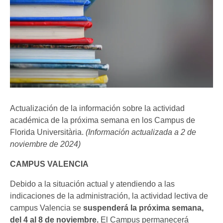
Actualización de la información sobre la actividad
académica de la próxima semana en los Campus de
Florida Universitària.
(Información actualizada a 2 de
noviembre de 2024)
CAMPUS VALENCIA
Debido a la situación actual y atendiendo a las
indicaciones de la administración, la actividad lectiva de
campus Valencia se
suspenderá la próxima semana,
del 4 al 8 de noviembre.
El Campus permanecerá