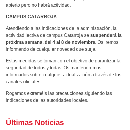
abierto pero no habrá actividad.
CAMPUS CATARROJA
Atendiendo a las indicaciones de la administración, la
actividad lectiva de campus Catarroja se
suspenderá la
próxima semana, del 4 al 8 de noviembre.
Os iremos
informando de cualquier novedad que surja.
Estas medidas se toman con el objetivo de garantizar la
seguridad de todos y todas. Os mantendremos
informados sobre cualquier actualización a través de los
canales oficiales.
Rogamos extreméis las precauciones siguiendo las
indicaciones de las autoridades locales.
Últimas Noticias