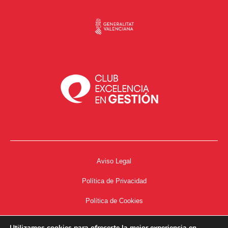
Aviso Legal
Política de Privacidad
Política de Cookies
Accesibilidad
Utilizamos cookies para ofrecerte la mejor experiencia en