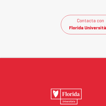
Contacta con
Florida Università