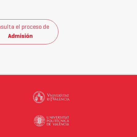
sulta el proceso de
Admisión