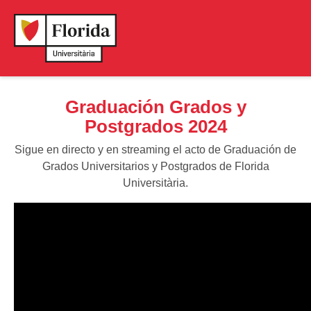
Graduación Grados y
Postgrados 2024
Sigue en directo y en streaming el acto de Graduación de
Grados Universitarios y Postgrados de Florida
Universitària.