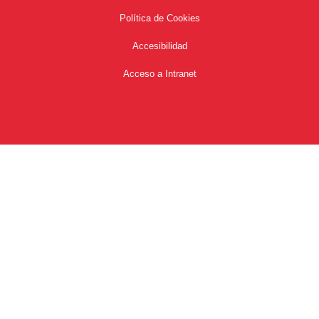
Política de Cookies
Accesibilidad
Acceso a Intranet