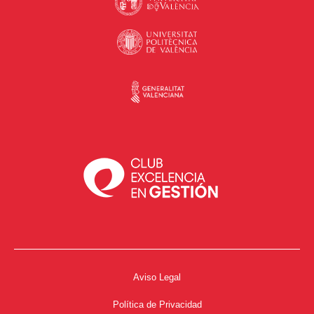
Aviso Legal
Política de Privacidad