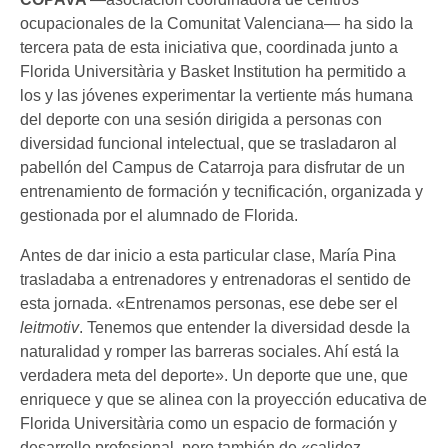
ocupacionales de la Comunitat Valenciana— ha sido la
tercera pata de esta iniciativa que, coordinada junto a
Florida Universitària y Basket Institution ha permitido a
los y las jóvenes experimentar la vertiente más humana
del deporte con una sesión dirigida a personas con
diversidad funcional intelectual, que se trasladaron al
pabellón del Campus de Catarroja para disfrutar de un
entrenamiento de formación y tecnificación, organizada y
gestionada por el alumnado de Florida.
Antes de dar inicio a esta particular clase, María Pina
trasladaba a entrenadores y entrenadoras el sentido de
esta jornada. «Entrenamos personas, ese debe ser el
leitmotiv
. Tenemos que entender la diversidad desde la
naturalidad y romper las barreras sociales. Ahí está la
verdadera meta del deporte». Un deporte que une, que
enriquece y que se alinea con la proyección educativa de
Florida Universitària como un espacio de formación y
desarrollo profesional, pero también de «calidez