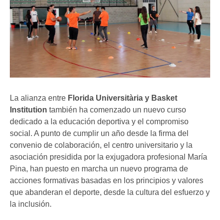
La alianza entre
Florida Universitària y Basket
Institution
también ha comenzado un nuevo curso
dedicado a la educación deportiva y el compromiso
social. A punto de cumplir un año desde la firma del
convenio de colaboración, el centro universitario y la
asociación presidida por la exjugadora profesional María
Pina, han puesto en marcha un nuevo programa de
acciones formativas basadas en los principios y valores
que abanderan el deporte, desde la cultura del esfuerzo y
la inclusión.