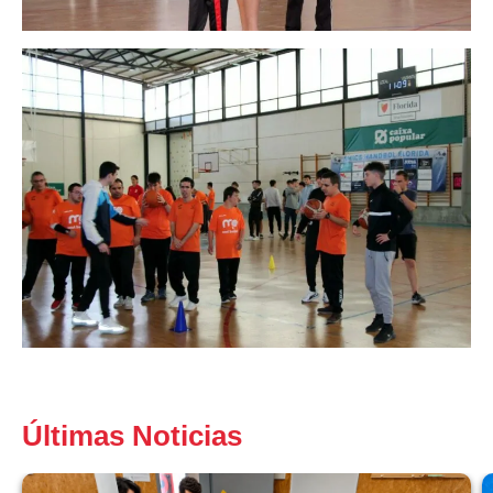
Últimas Noticias