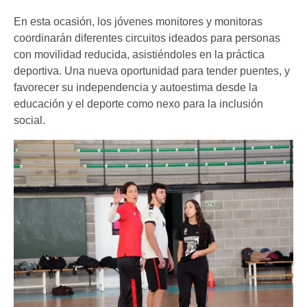
En esta ocasión, los jóvenes monitores y monitoras
coordinarán diferentes circuitos ideados para personas
con movilidad reducida, asistiéndoles en la práctica
deportiva. Una nueva oportunidad para tender puentes, y
favorecer su independencia y autoestima desde la
educación y el deporte como nexo para la inclusión
social.