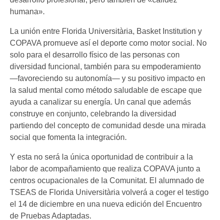
humana».
La unión entre Florida Universitària, Basket Institution y
COPAVA promueve así el deporte como motor social. No
solo para el desarrollo físico de las personas con
diversidad funcional, también para su empoderamiento
—favoreciendo su autonomía— y su positivo impacto en
la salud mental como método saludable de escape que
ayuda a canalizar su energía. Un canal que además
construye en conjunto, celebrando la diversidad
partiendo del concepto de comunidad desde una mirada
social que fomenta la integración.
Y esta no será la única oportunidad de contribuir a la
labor de acompañamiento que realiza COPAVA junto a
centros ocupacionales de la Comunitat. El alumnado de
TSEAS de Florida Universitària volverá a coger el testigo
el 14 de diciembre en una nueva edición del Encuentro
de Pruebas Adaptadas.