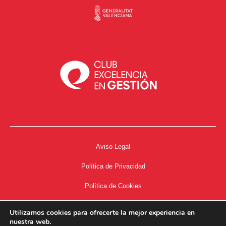
Aviso Legal
Política de Privacidad
Política de Cookies
Accesibilidad
Utilizamos cookies para ofrecerte la mejor experiencia en
nuestra web.
Acceso a Intranet